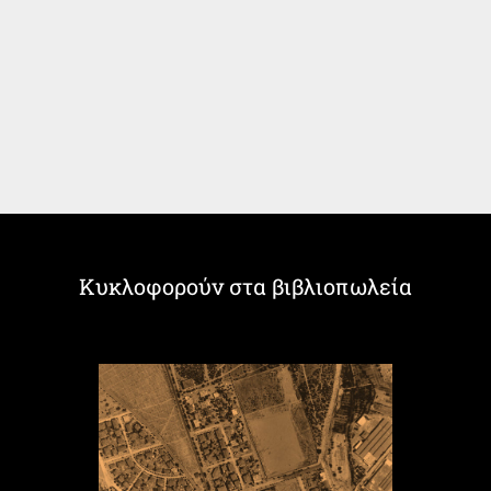
Κυκλοφορούν στα βιβλιοπωλεία