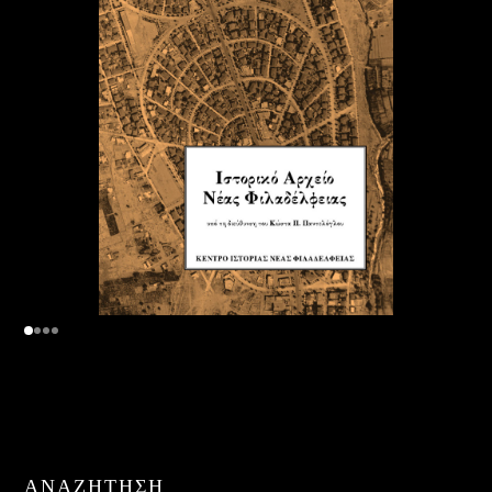
ΑΝΑΖΉΤΗΣΗ