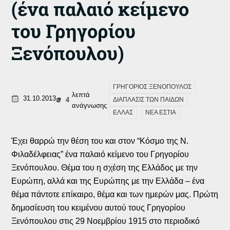
(ένα παλαιό κείμενο
του Γρηγορίου
Ξενόπουλου)
ΓΡΗΓΟΡΙΟΣ ΞΕΝΟΠΟΥΛΟΣ
λεπτά
31.10.2013
4
ΔΙΑΠΛΑΣΙΣ ΤΩΝ ΠΑΙΔΩΝ
ανάγνωσης
ΕΛΛΑΣ
ΝΕΑ ΕΣΤΙΑ
Έχει θαρρώ την θέση του και στον “Κόσμο της Ν.
Φιλαδέλφειας” ένα παλαιό κείμενο του Γρηγορίου
Ξενόπουλου. Θέμα του η σχέση της Ελλάδος με την
Ευρώπη, αλλά και της Ευρώπης με την Ελλάδα – ένα
θέμα πάντοτε επίκαιρο, θέμα και των ημερών μας. Πρώτη
δημοσίευση του κειμένου αυτού τους Γρηγορίου
Ξενόπουλου στις 29 Νοεμβρίου 1915 στο περιοδικό