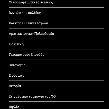
Φιλαδελφειώτικες σελίδες
Ιωνιώτικες σελίδες
Κώστας Π. Παντελόγλου
Αρχιτεκτονική-Πολεοδομία
Πολιτική
Γκραμσιανές Σπουδές
Οικονομία
Πρόσωπα
Ιστορία
Στιγμές από τα χρόνια του ’60
Βιβλίο