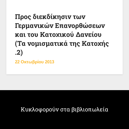
Προς διεκδίκησιν των
Γερμανικών Επανορθώσεων
και του Κατοχικού Δανείου
(Τα νομισματικά της Κατοχής
.2)
22 Οκτωβρίου 2013
Κυκλοφορούν στα βιβλιοπωλεία