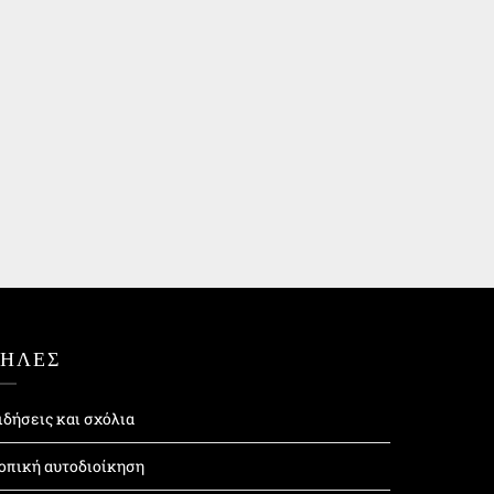
ΤΗΛΕΣ
ιδήσεις και σχόλια
οπική αυτοδιοίκηση