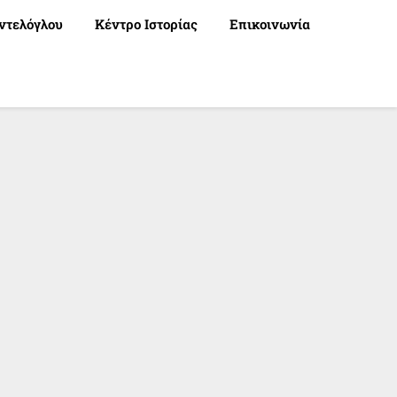
ντελόγλου
Κέντρο Ιστορίας
Επικοινωνία