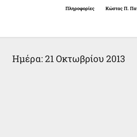
Πληροφορίες
Κώστας Π. Πα
Ημέρα:
21 Οκτωβρίου 2013