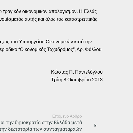
ρω τραγικόν οικονομικόν απολογισμόν. Η Ελλάς
 νομίσματός αυτής και όλας τας καταστρεπτικάς
χος του Υπουργείου Οικονομικών κατά την
εριοδικό “Οικονομικός Ταχυδρόμος”, Αρ. Φύλλου
Κώστας Π. Παντελόγλου
Τρίτη 8 Οκτωβρίου 2013
Επόμενο Άρθρο
και την δημοκρατία στην Ελλάδα μετά
την δικτατορία των συνταγματαρχών