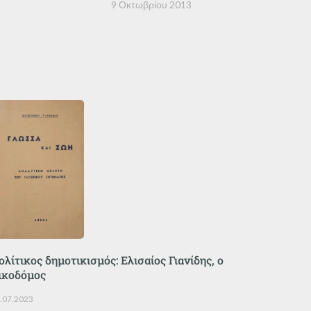
9 Οκτωβρίου 2013
ολίτικος δημοτικισμός: Ελισαίος Γιανίδης, ο
ικοδόμος
.07.2023