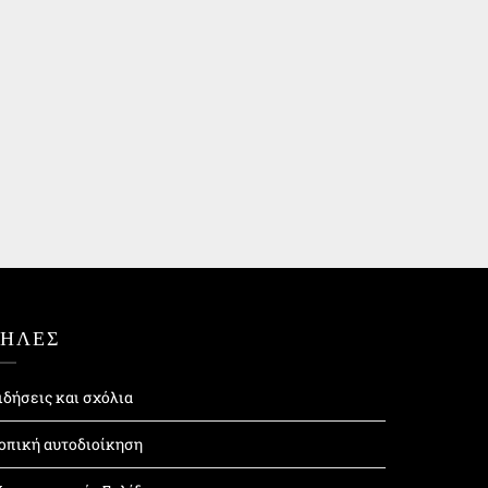
ΤΗΛΕΣ
ιδήσεις και σχόλια
οπική αυτοδιοίκηση