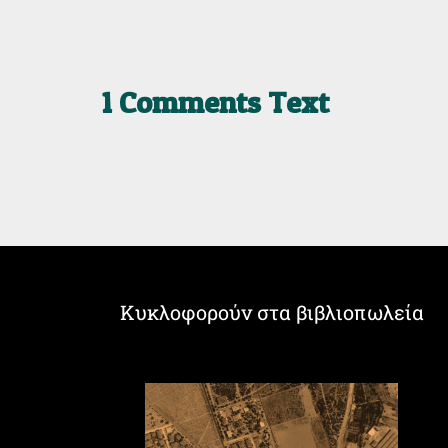
1 Comments Text
Κυκλοφορούν στα βιβλιοπωλεία