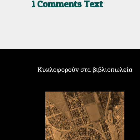
1 Comments Text
Κυκλοφορούν στα βιβλιοπωλεία