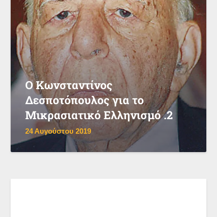
Ο Κωνσταντίνος
Δεσποτόπουλος για το
Μικρασιατικό Ελληνισμό .2
24 Αυγούστου 2019