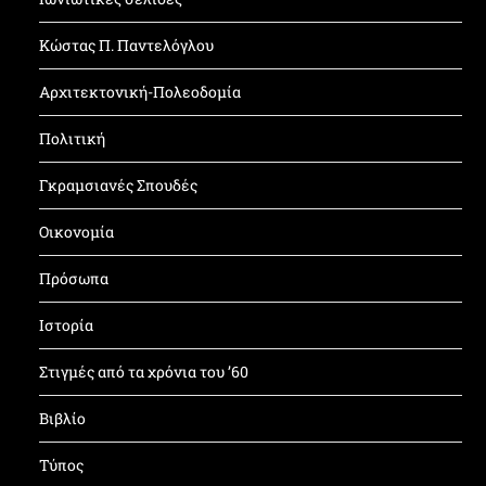
Κώστας Π. Παντελόγλου
Αρχιτεκτονική-Πολεοδομία
Πολιτική
Γκραμσιανές Σπουδές
Οικονομία
Πρόσωπα
Ιστορία
Στιγμές από τα χρόνια του ’60
Βιβλίο
Τύπος