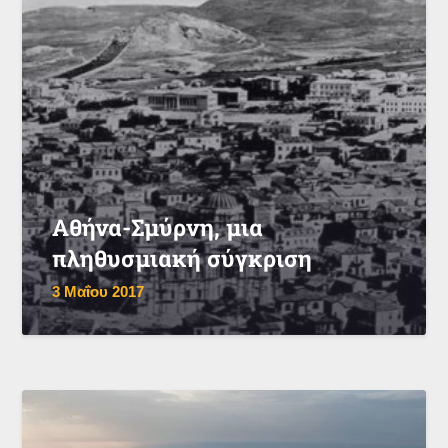
Αθήνα-Σμύρνη, μια
πληθυσμιακή σύγκριση
3 Μαΐου 2017