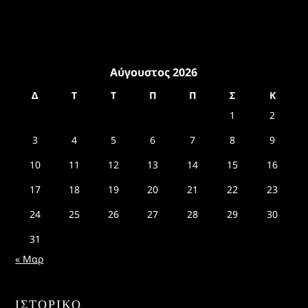
Αύγουστος 2026
Δ
Τ
Τ
Π
Π
Σ
Κ
1
2
3
4
5
6
7
8
9
10
11
12
13
14
15
16
17
18
19
20
21
22
23
24
25
26
27
28
29
30
31
« Μαρ
ΙΣΤΟΡΙΚΌ