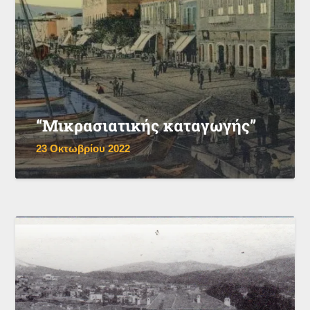
“Μικρασιατικής καταγωγής”
23 Οκτωβρίου 2022