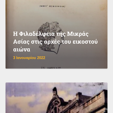
Η Φιλαδέλφεια της Μικράς
Ασίας στις αρχές του εικοστού
αιώνα
3 Ιανουαρίου 2022