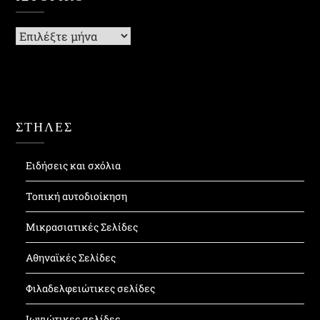
Ιστορικό
ΣΤΗΛΕΣ
Ειδήσεις και σχόλια
Τοπική αυτοδιοίκηση
Μικρασιατικές Σελίδες
Αθηναϊκές Σελίδες
Φιλαδελφειώτικες σελίδες
Ιωνιώτικες σελίδες