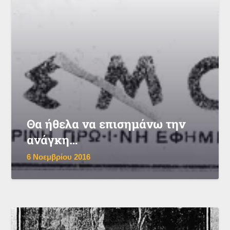
Θα ήθελα να επισημάνω την
ανάγκη…
6 Νοεμβρίου 2016