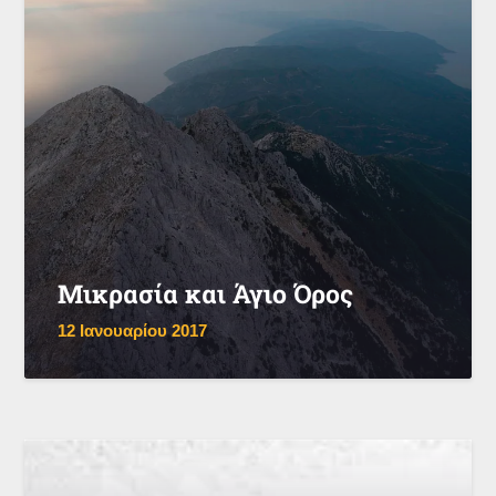
Μικρασία και Άγιο Όρος
12 Ιανουαρίου 2017