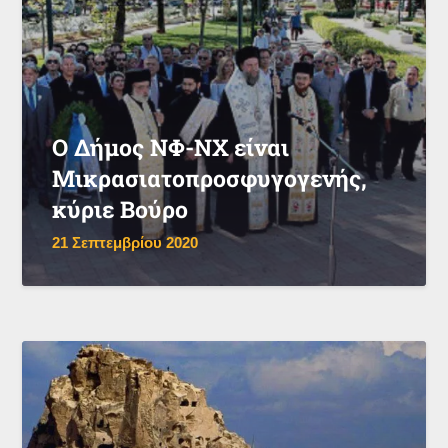
Ο Δήμος ΝΦ-ΝΧ είναι
Μικρασιατοπροσφυγογενής,
κύριε Βούρο
21 Σεπτεμβρίου 2020