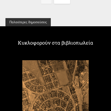
Παλαιότερες δημοσιεύσεις
Κυκλοφορούν στα βιβλιοπωλεία