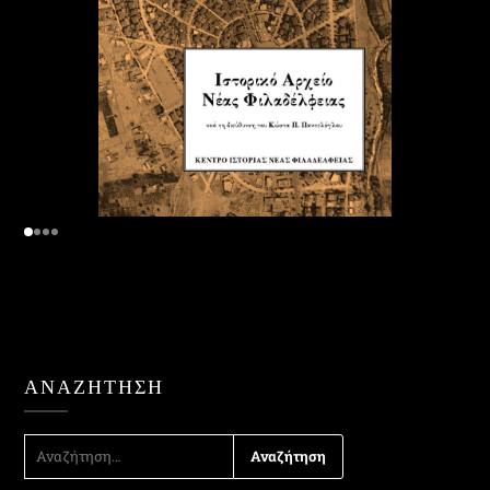
ΑΝΑΖΉΤΗΣΗ
ΑΝΑΖΉΤΗΣΗ
ΓΙΑ: