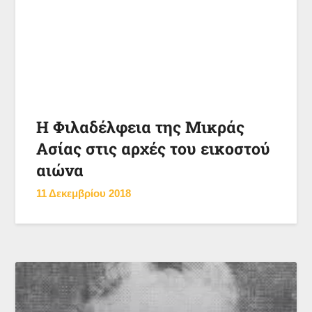
Η Φιλαδέλφεια της Μικράς
Ασίας στις αρχές του εικοστού
αιώνα
11 Δεκεμβρίου 2018