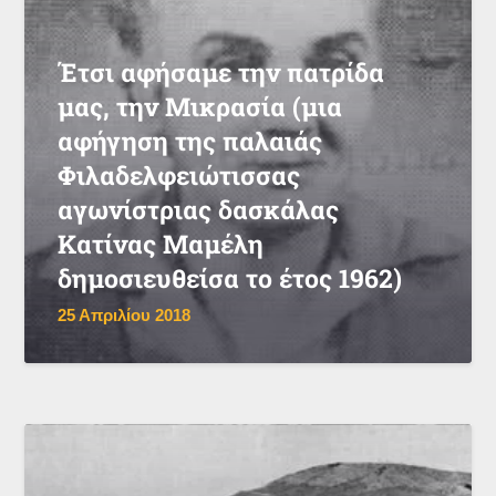
Έτσι αφήσαμε την πατρίδα
μας, την Μικρασία (μια
αφήγηση της παλαιάς
Φιλαδελφειώτισσας
αγωνίστριας δασκάλας
Κατίνας Μαμέλη
δημοσιευθείσα το έτος 1962)
25 Απριλίου 2018