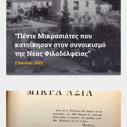
“Πέντε Μικρασιάτες που
κατοίκησαν στον συνοικισμό
της Νέας Φιλαδέλφειας”
2 Ιουνίου 2022