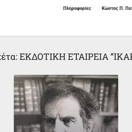
Πληροφορίες
Κώστας Π. Πα
κέτα:
ΕΚΔΟΤΙΚΗ ΕΤΑΙΡΕΙΑ “ΙΚΑ