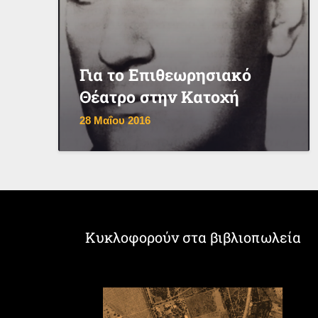
Για το Επιθεωρησιακό
Θέατρο στην Κατοχή
28 Μαΐου 2016
Κυκλοφορούν στα βιβλιοπωλεία