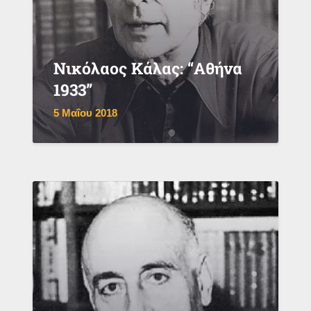
Νικόλαος Κάλας: “Αθήνα
1933”
5 Μαΐου 2018