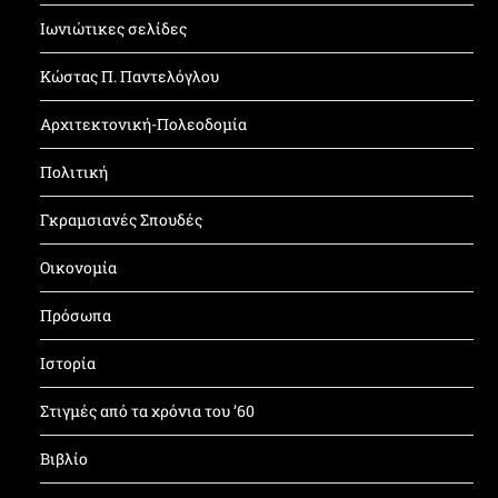
Ιωνιώτικες σελίδες
Κώστας Π. Παντελόγλου
Αρχιτεκτονική-Πολεοδομία
Πολιτική
Γκραμσιανές Σπουδές
Οικονομία
Πρόσωπα
Ιστορία
Στιγμές από τα χρόνια του ’60
Βιβλίο