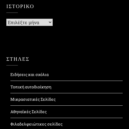
ΙΣΤΟΡΙΚΌ
Ιστορικό
ΣΤΗΛΕΣ
Ειδήσεις και σχόλια
Τοπική αυτοδιοίκηση
Μικρασιατικές Σελίδες
Αθηναϊκές Σελίδες
Φιλαδελφειώτικες σελίδες