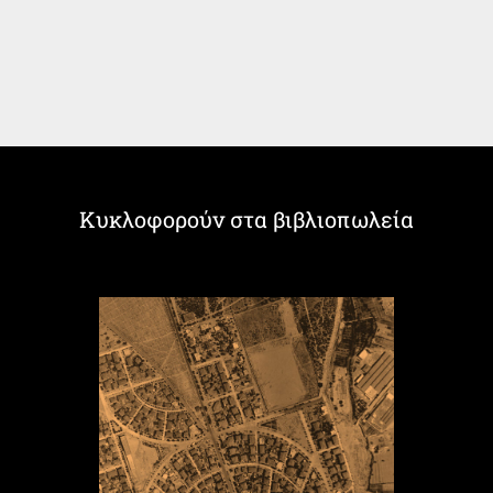
Κυκλοφορούν στα βιβλιοπωλεία