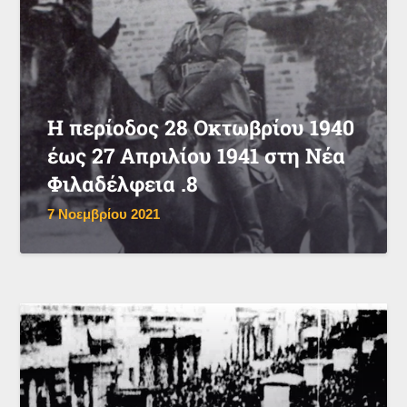
Η περίοδος 28 Οκτωβρίου 1940
έως 27 Απριλίου 1941 στη Νέα
Φιλαδέλφεια .8
7 Νοεμβρίου 2021