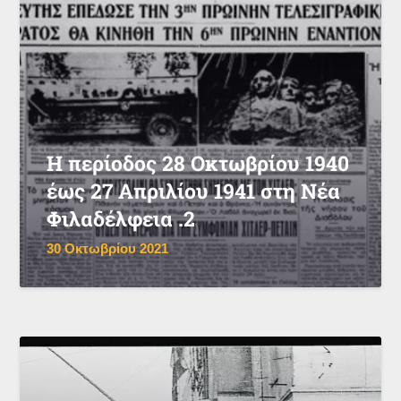
Η περίοδος 28 Οκτωβρίου 1940
έως 27 Απριλίου 1941 στη Νέα
Φιλαδέλφεια .2
30 Οκτωβρίου 2021