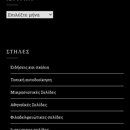
Ιστορικό
ΣΤΗΛΕΣ
Ειδήσεις και σχόλια
Τοπική αυτοδιοίκηση
Μικρασιατικές Σελίδες
Αθηναϊκές Σελίδες
Φιλαδελφειώτικες σελίδες
Ιωνιώτικες σελίδες