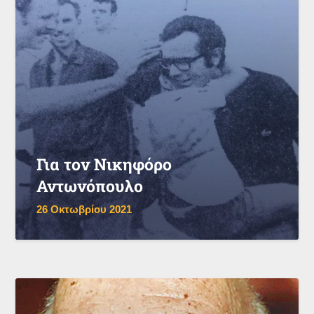
Για τον Νικηφόρο
Αντωνόπουλο
26 Οκτωβρίου 2021