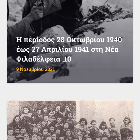
Η περίοδος 28 Οκτωβρίου 1940
έως 27 Απριλίου 1941 στη Νέα
Φιλαδέλφεια .10
9 Νοεμβρίου 2021