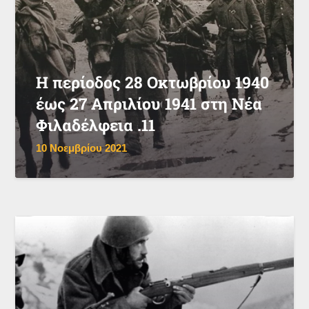
Η περίοδος 28 Οκτωβρίου 1940
έως 27 Απριλίου 1941 στη Νέα
Φιλαδέλφεια .11
10 Νοεμβρίου 2021