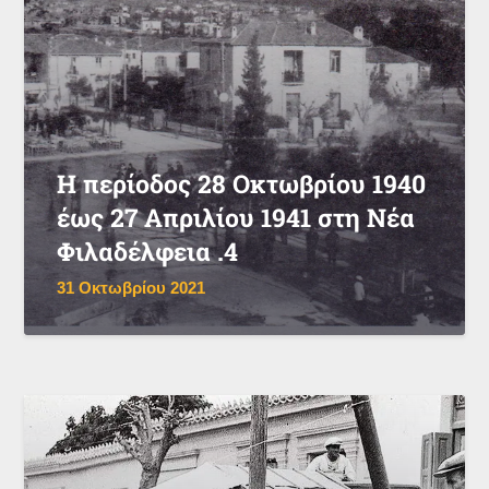
Η περίοδος 28 Οκτωβρίου 1940
έως 27 Απριλίου 1941 στη Νέα
Φιλαδέλφεια .4
31 Οκτωβρίου 2021