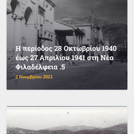
Η περίοδος 28 Οκτωβρίου 1940
έως 27 Απριλίου 1941 στη Νέα
Φιλαδέλφεια .5
2 Νοεμβρίου 2021