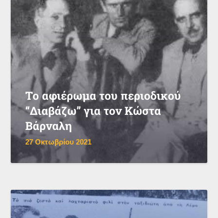
Το αφιέρωμα του περιοδικού
“Διαβάζω” για τον Κώστα
Βάρναλη
27 Οκτωβρίου 2021