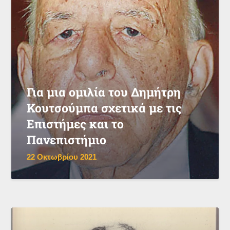
Για μια ομιλία του Δημήτρη
Κουτσούμπα σχετικά με τις
Επιστήμες και το
Πανεπιστήμιο
22 Οκτωβρίου 2021