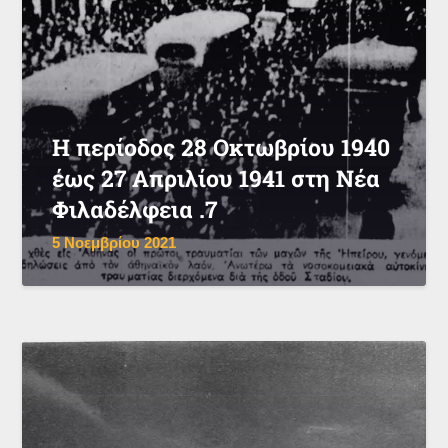
Η περίοδος 28 Οκτωβρίου 1940
έως 27 Απριλίου 1941 στη Νέα
Φιλαδέλφεια .7
5 Νοεμβρίου 2021