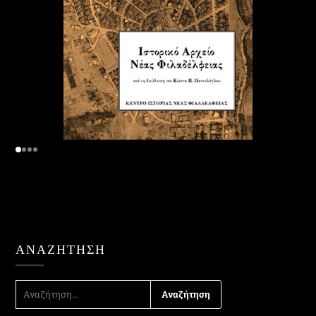
ΑΝΑΖΉΤΗΣΗ
ΑΝΑΖΉΤΗΣΗ
ΓΙΑ: