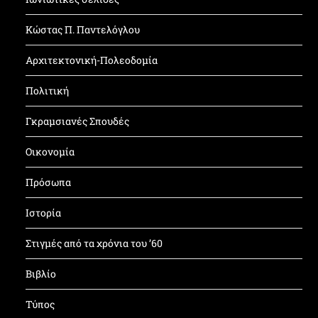
Κώστας Π. Παντελόγλου
Αρχιτεκτονική-Πολεοδομία
Πολιτική
Γκραμσιανές Σπουδές
Οικονομία
Πρόσωπα
Ιστορία
Στιγμές από τα χρόνια του ’60
Βιβλίο
Τύπος