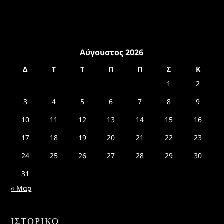
Αύγουστος 2026
Δ
Τ
Τ
Π
Π
Σ
Κ
1
2
3
4
5
6
7
8
9
10
11
12
13
14
15
16
17
18
19
20
21
22
23
24
25
26
27
28
29
30
31
« Μαρ
ΙΣΤΟΡΙΚΌ