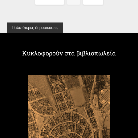
Παλαιότερες δημοσιεύσεις
Κυκλοφορούν στα βιβλιοπωλεία