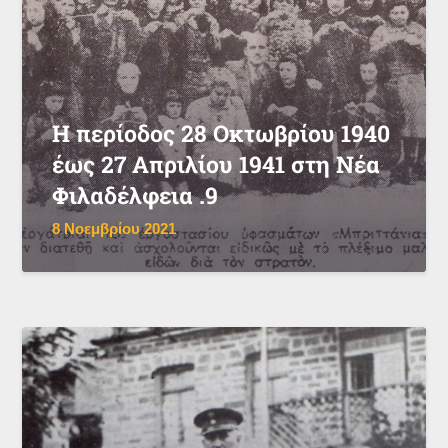
Η περίοδος 28 Οκτωβρίου 1940
έως 27 Απριλίου 1941 στη Νέα
Φιλαδέλφεια .9
8 Νοεμβρίου 2021