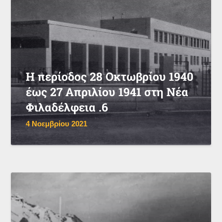
Η περίοδος 28 Οκτωβρίου 1940
έως 27 Απριλίου 1941 στη Νέα
Φιλαδέλφεια .6
4 Νοεμβρίου 2021