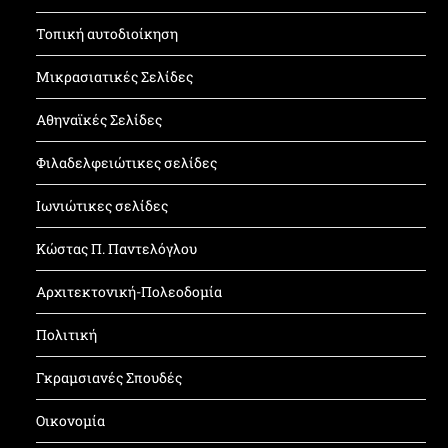
Τοπική αυτοδιοίκηση
Μικρασιατικές Σελίδες
Αθηναϊκές Σελίδες
Φιλαδελφειώτικες σελίδες
Ιωνιώτικες σελίδες
Κώστας Π. Παντελόγλου
Αρχιτεκτονική-Πολεοδομία
Πολιτική
Γκραμσιανές Σπουδές
Οικονομία