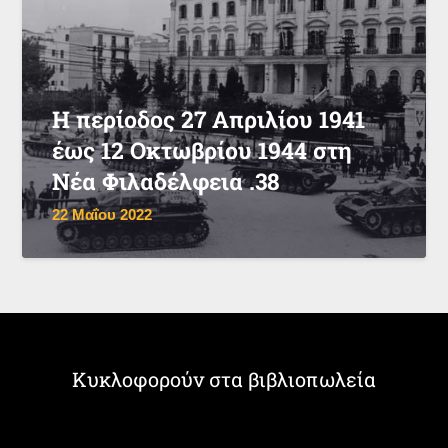
Η περίοδος 27 Απριλίου 1941
έως 12 Οκτωβρίου 1944 στη
Νέα Φιλαδέλφεια .38
22 Μαΐου 2022
Κυκλοφορούν στα βιβλιοπωλεία