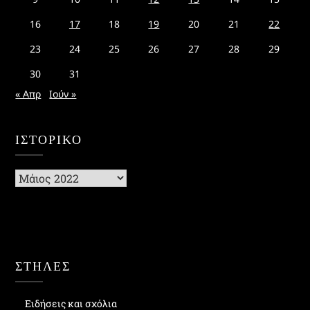
16
17
18
19
20
21
22
23
24
25
26
27
28
29
30
31
« Απρ
Ιούν »
ΙΣΤΟΡΙΚΌ
Ιστορικό
ΣΤΗΛΕΣ
Ειδήσεις και σχόλια