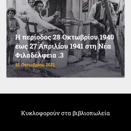
Η περίοδος 28 Οκτωβρίου 1940
έως 27 Απριλίου 1941 στη Νέα
Φιλαδέλφεια .3
31 Οκτωβρίου 2021
Κυκλοφορούν στα βιβλιοπωλεία