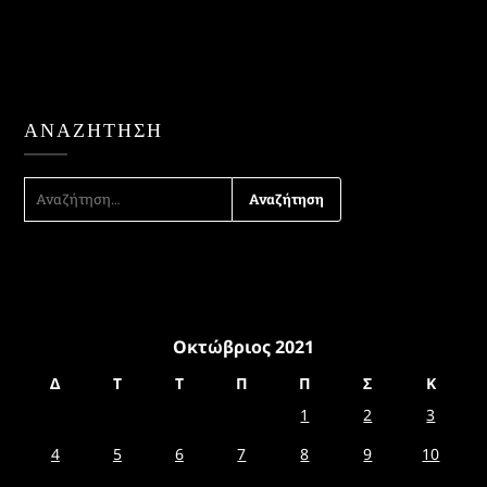
ΑΝΑΖΉΤΗΣΗ
ΑΝΑΖΉΤΗΣΗ
ΓΙΑ:
Οκτώβριος 2021
Δ
Τ
Τ
Π
Π
Σ
Κ
1
2
3
4
5
6
7
8
9
10