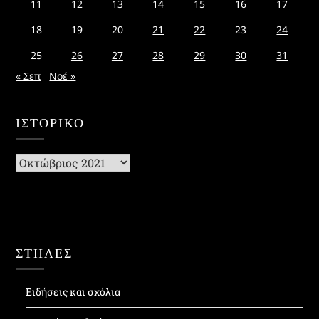
11
12
13
14
15
16
17
18
19
20
21
22
23
24
25
26
27
28
29
30
31
« Σεπ
Νοέ »
ΙΣΤΟΡΙΚΌ
Ιστορικό
ΣΤΗΛΕΣ
Ειδήσεις και σχόλια