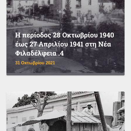
Η περίοδος 28 Οκτωβρίου 1940
έως 27 Απριλίου 1941 στη Νέα
Φιλαδέλφεια .4
31 Οκτωβρίου 2021