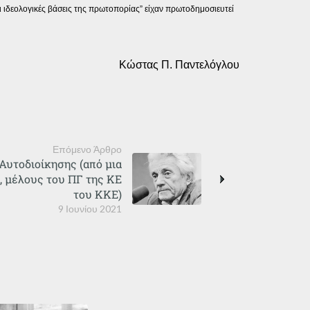
ι ιδεολογικές βάσεις της πρωτοπορίας” είχαν πρωτοδημοσιευτεί
Κώστας Π. Παντελόγλου
Επόμενο Άρθρο
 Αυτοδιοίκησης (από μια
, μέλους του ΠΓ της ΚΕ
του ΚΚΕ)
9 Ιουνίου 2021