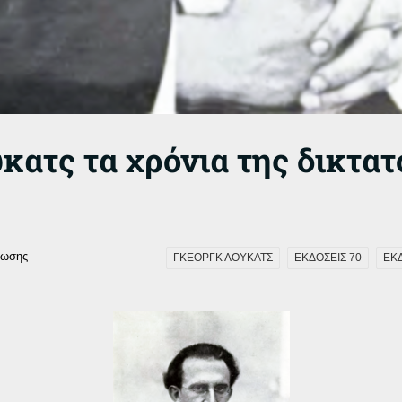
κατς τα χρόνια της δικτα
νωσης
ΓΚΕΟΡΓΚ ΛΟΥΚΑΤΣ
ΕΚΔΟΣΕΙΣ 70
ΕΚ