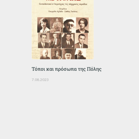
Τόποι και πρόσωπα της Πόλης
7.08.2023