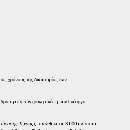
ους χρόνους της δικτατορίας των
πίδραση στη σύγχρονη σκέψη, τον Γκέοργκ
εώρησης Τέχνης
), τυπώθηκε σε 3.000 αντίτυπα,