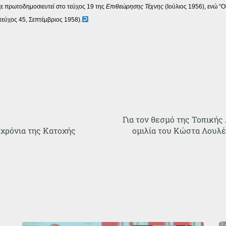
ίχε πρωτοδημοσιευτεί στο τεύχος 19 της
Επιθεώρησης Τέχνης
(Ιούλιος 1956), ενώ “Ο
 τεύχος 45, Σεπτέμβριος 1958).
Για τον θεσμό της Τοπικής
 χρόνια της Κατοχής
ομιλία του Κώστα Λουλέ