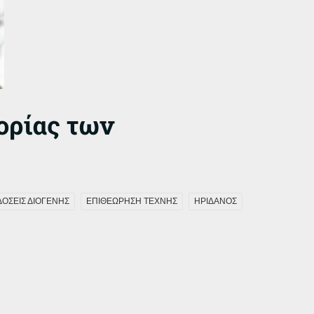
τορίας των
ΔΟΣΕΙΣ ΔΙΟΓΕΝΗΣ
ΕΠΙΘΕΩΡΗΣΗ ΤΕΧΝΗΣ
ΗΡΙΔΑΝΟΣ