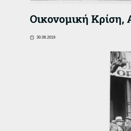
Οικονομική Κρίση, 
30.08.2019