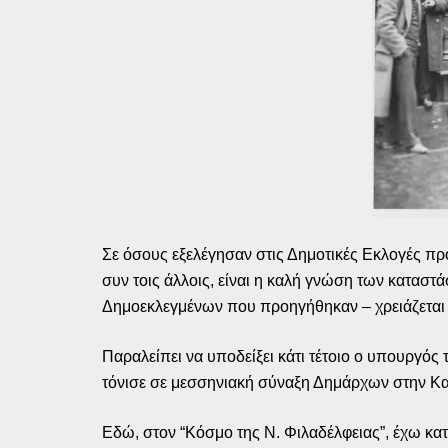
Σε όσους εξελέγησαν στις Δημοτικές Εκλογές πρ
συν τοις άλλοις, είναι η καλή γνώση των καταστ
Δημοεκλεγμένων που προηγήθηκαν – χρειάζεται 
Παραλείπει να υποδείξει κάτι τέτοιο ο υπουργός
τόνισε σε μεσσηνιακή σύναξη Δημάρχων στην Καλα
Εδώ, στον “Κόσμο της Ν. Φιλαδέλφειας”, έχω κα