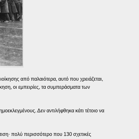
οίκησης από παλαιότερα, αυτό που χρειάζεται,
ίκηση, οι εμπειρίες, τα συμπεράσματα των
μοεκλεγμένους. Δεν αντιλήφθηκα κάτι τέτοιο να
τιση· πολύ περισσότερο που 130 σχετικές