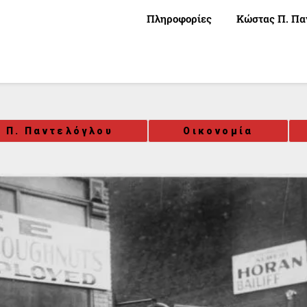
Πληροφορίες
Κώστας Π. Πα
 Π. Παντελόγλου
Οικονομία