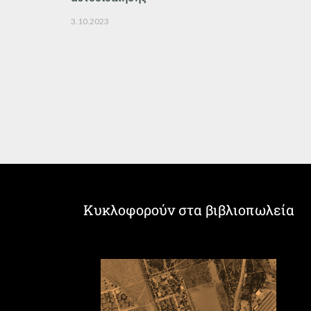
3.10.2023
Κυκλοφορούν στα βιβλιοπωλεία