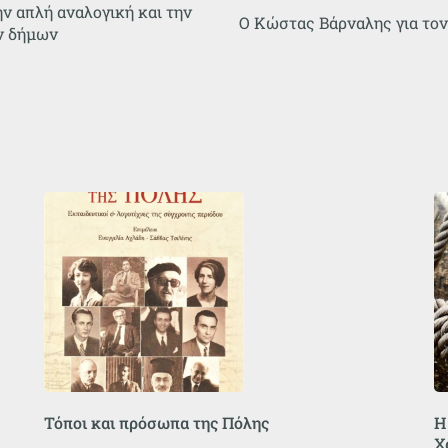
ν απλή αναλογική και την
Ο Κώστας Βάρναλης για το
ν δήμων
Τόποι και πρόσωπα της Πόλης
Η
Χ