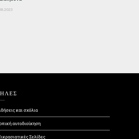
08.2023
ΤΗΛΕΣ
ιδήσεις και σχόλια
οπική αυτοδιοίκηση
ικρασιατικές Σελίδες