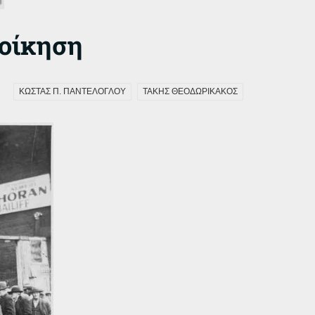
ιοίκηση
ΚΩΣΤΑΣ Π. ΠΑΝΤΕΛΟΓΛΟΥ
ΤΑΚΗΣ ΘΕΟΔΩΡΙΚΑΚΟΣ