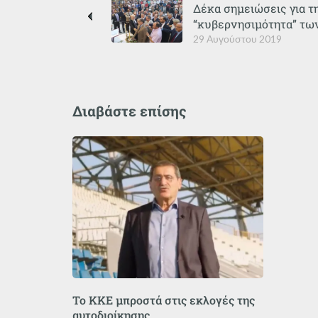
Δέκα σημειώσεις για τη
“κυβερνησιμότητα” τω
29 Αυγούστου 2019
Διαβάστε επίσης
Το ΚΚΕ μπροστά στις εκλογές της
αυτοδιοίκησης