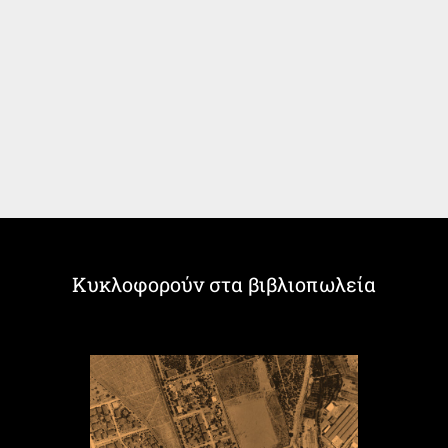
Κυκλοφορούν στα βιβλιοπωλεία