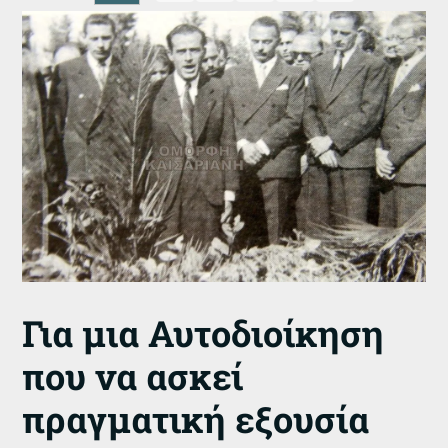
Για μια Αυτοδιοίκηση
που να ασκεί
πραγματική εξουσία