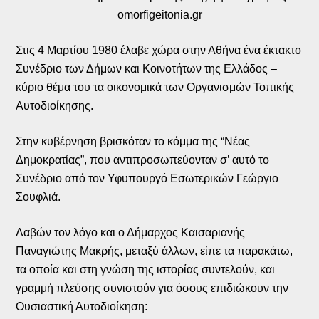
omorfigeitonia.gr
Στις 4 Μαρτίου 1980 έλαβε χώρα στην Αθήνα ένα έκτακτο
Συνέδριο των Δήμων και Κοινοτήτων της Ελλάδος –
κύριο θέμα του τα οικονομικά των Οργανισμών Τοπικής
Αυτοδιοίκησης.
Στην κυβέρνηση βρισκόταν το κόμμα της “Νέας
Δημοκρατίας”, που αντιπροσωπεύονταν σ’ αυτό το
Συνέδριο από τον Υφυπουργό Εσωτερικών Γεώργιο
Σουφλιά.
Λαβών τον λόγο και ο Δήμαρχος Καισαριανής
Παναγιώτης Μακρής, μεταξύ άλλων, είπε τα παρακάτω,
τα οποία και στη γνώση της ιστορίας συντελούν, και
γραμμή πλεύσης συνιστούν για όσους επιδιώκουν την
Ουσιαστική Αυτοδιοίκηση: