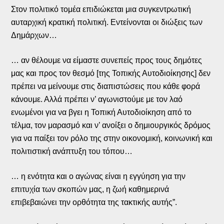
Στον πολιτικό τομέα επιδιώκεται μια συγκεντρωτική
αυταρχική κρατική πολιτική. Εντείνονται οι διώξεις των
Δημάρχων…
… αν θέλουμε να είμαστε συνεπείς προς τους δημότες
μας και προς τον θεσμό [της Τοπικής Αυτοδιοίκησης] δεν
πρέπει να μείνουμε στις διαπιστώσεις που κάθε φορά
κάνουμε. Αλλά πρέπει ν’ αγωνιστούμε με τον λαό
ενωμένοι για να βγει η Τοπική Αυτοδιοίκηση από το
τέλμα, τον μαρασμό και ν’ ανοίξει ο δημιουργικός δρόμος
για να παίξει τον ρόλο της στην οικονομική, κοινωνική και
πολιτιστική ανάπτυξη του τόπου…
… η ενότητα και ο αγώνας είναι η εγγύηση για την
επιτυχία των σκοπών μας, η ζωή καθημερινά
επιβεβαιώνει την ορθότητα της τακτικής αυτής”.