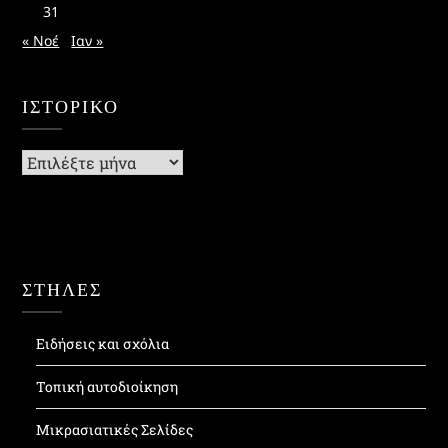
31
« Νοέ
Ιαν »
ΙΣΤΟΡΙΚΌ
Ιστορικό
ΣΤΗΛΕΣ
Ειδήσεις και σχόλια
Τοπική αυτοδιοίκηση
Μικρασιατικές Σελίδες