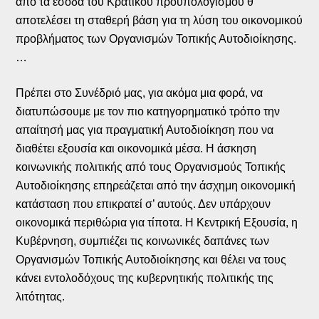
από τα έσοδα του Κρατικού προϋπολογισμού θ’
αποτελέσει τη σταθερή βάση για τη λύση του οικονομικού
προβλήματος των Οργανισμών Τοπικής Αυτοδιοίκησης.
…
Πρέπει στο Συνέδριό μας, για ακόμα μια φορά, να
διατυπώσουμε με τον πιο κατηγορηματικό τρόπο την
απαίτησή μας για πραγματική Αυτοδιοίκηση που να
διαθέτει εξουσία και οικονομικά μέσα. Η άσκηση
κοινωνικής πολιτικής από τους Οργανισμούς Τοπικής
Αυτοδιοίκησης επηρεάζεται από την άσχημη οικονομική
κατάσταση που επικρατεί σ’ αυτούς. Δεν υπάρχουν
οικονομικά περιθώρια για τίποτα. Η Κεντρική Εξουσία, η
Κυβέρνηση, συμπιέζει τις κοινωνικές δαπάνες των
Οργανισμών Τοπικής Αυτοδιοίκησης και θέλει να τους
κάνει εντολοδόχους της κυβερνητικής πολιτικής της
λιτότητας.