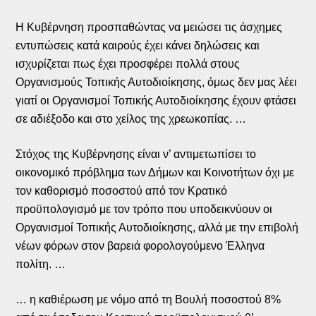
Η Κυβέρνηση προσπαθώντας να μειώσει τις άσχημες
εντυπώσεις κατά καιρούς έχει κάνει δηλώσεις και
ισχυρίζεται πως έχει προσφέρει πολλά στους
Οργανισμούς Τοπικής Αυτοδιοίκησης, όμως δεν μας λέει
γιατί οι Οργανισμοί Τοπικής Αυτοδιοίκησης έχουν φτάσει
σε αδιέξοδο και στο χείλος της χρεωκοπίας. …
Στόχος της Κυβέρνησης είναι ν’ αντιμετωπίσει το
οικονομικό πρόβλημα των Δήμων και Κοινοτήτων όχι με
τον καθορισμό ποσοστού από τον Κρατικό
προϋπολογισμό με τον τρόπο που υποδεικνύουν οι
Οργανισμοί Τοπικής Αυτοδιοίκησης, αλλά με την επιβολή
νέων φόρων στον βαρειά φορολογούμενο Έλληνα
πολίτη. …
… η καθιέρωση με νόμο από τη Βουλή ποσοστού 8%