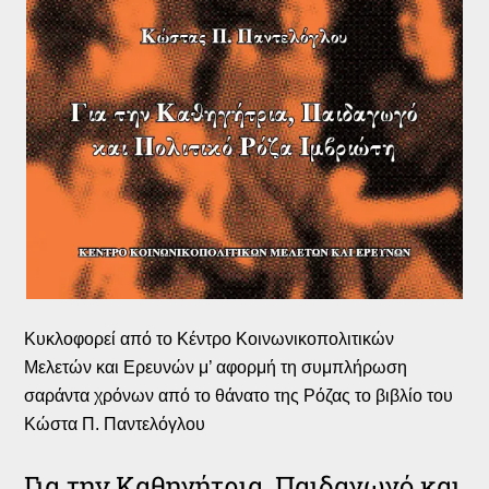
Κυκλοφορεί από το Κέντρο Κοινωνικοπολιτικών
Μελετών και Ερευνών μ’ αφορμή τη συμπλήρωση
σαράντα χρόνων από το θάνατο της Ρόζας το βιβλίο του
Κώστα Π. Παντελόγλου
Για την Καθηγήτρια, Παιδαγωγό και