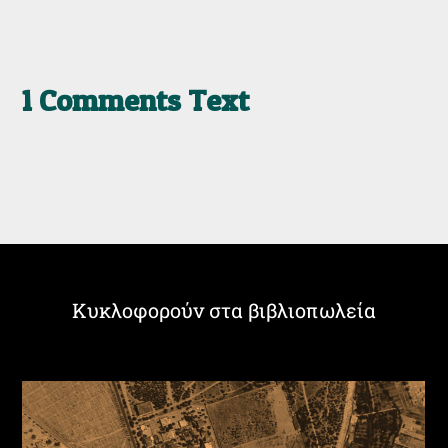
1 Comments Text
Κυκλοφορούν στα βιβλιοπωλεία