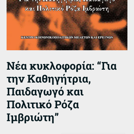
Νέα κυκλοφορία: “Για
την Καθηγήτρια,
Παιδαγωγό και
Πολιτικό Ρόζα
Ιμβριώτη”