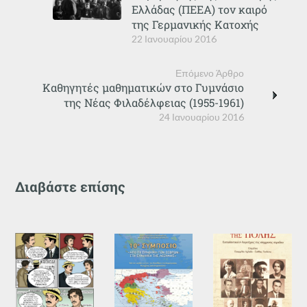
Ελλάδας (ΠΕΕΑ) τον καιρό
της Γερμανικής Κατοχής
22 Ιανουαρίου 2016
Επόμενο Άρθρο
Καθηγητές μαθηματικών στο Γυμνάσιο
της Νέας Φιλαδέλφειας (1955-1961)
24 Ιανουαρίου 2016
Διαβάστε επίσης