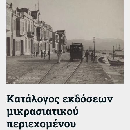
Κατάλογος εκδόσεων
μικρασιατικού
περιεχομένου