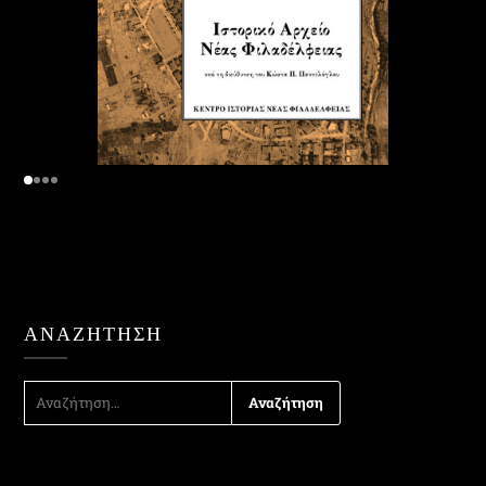
ΑΝΑΖΉΤΗΣΗ
ΑΝΑΖΉΤΗΣΗ
ΓΙΑ: