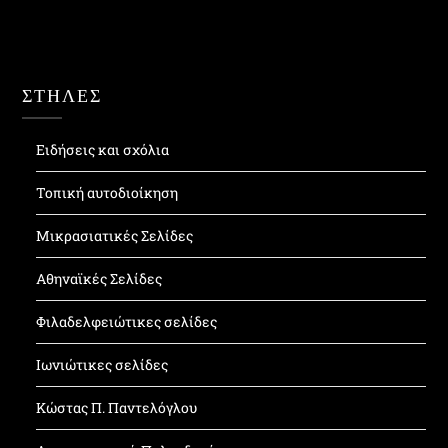
ΣΤΗΛΕΣ
Ειδήσεις και σχόλια
Τοπική αυτοδιοίκηση
Μικρασιατικές Σελίδες
Αθηναϊκές Σελίδες
Φιλαδελφειώτικες σελίδες
Ιωνιώτικες σελίδες
Κώστας Π. Παντελόγλου