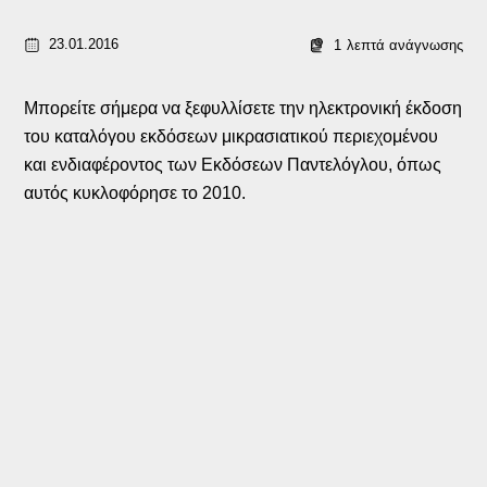
23.01.2016
1
λεπτά ανάγνωσης
Μπορείτε σήμερα να ξεφυλλίσετε την ηλεκτρονική έκδοση
του καταλόγου εκδόσεων μικρασιατικού περιεχομένου
και ενδιαφέροντος των Εκδόσεων Παντελόγλου, όπως
αυτός κυκλοφόρησε το 2010.