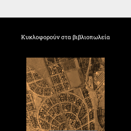
Κυκλοφορούν στα βιβλιοπωλεία