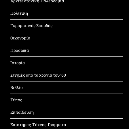
Αρχιτεκτονική-Πολεοδομία
Πολιτική
Γκραμσιανές Σπουδές
Οικονομία
Πρόσωπα
Ιστορία
Στιγμές από τα χρόνια του ’60
Βιβλίο
Τύπος
Εκπαίδευση
Επιστήμες-Τέχνες-Γράμματα