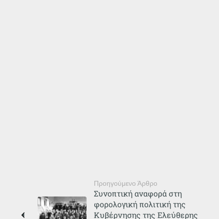
Προηγούμενο Άρθρο
Συνοπτική αναφορά στη
φορολογική πολιτική της
Κυβέρνησης της Ελεύθερης