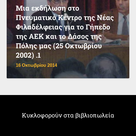
Μια εκδήλωση στο
Πνευματικό Κέντρο της Νέας
Φιλαδέλφειας για το Γήπεδο
της ΑΕΚ και το Δάσος της
Πόλης μας (25 Οκτωβρίου
2002) .1
16 Οκτωβρίου 2014
Κυκλοφορούν στα βιβλιοπωλεία