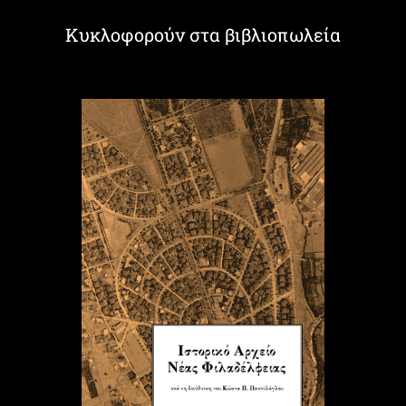
Κυκλοφορούν στα βιβλιοπωλεία