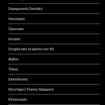
Γκραμσιανές Σπουδές
Οικονομία
Πρόσωπα
Ιστορία
Στιγμές από τα χρόνια του ’60
Βιβλίο
Τύπος
Εκπαίδευση
Επιστήμες-Τέχνες-Γράμματα
Ελληνισμός