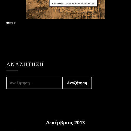
ΑΝΑΖΉΤΗΣΗ
ΑΝΑΖΉΤΗΣΗ
ΓΙΑ:
Δεκέμβριος 2013