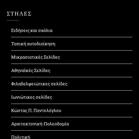
ΣΤΗΛΕΣ
Ειδήσεις και σχόλια
Τοπική αυτοδιοίκηση
Μικρασιατικές Σελίδες
Αθηναϊκές Σελίδες
Φιλαδελφειώτικες σελίδες
Ιωνιώτικες σελίδες
Κώστας Π. Παντελόγλου
Αρχιτεκτονική-Πολεοδομία
Πολιτική