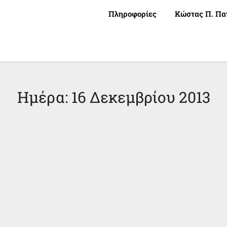
Πληροφορίες
Κώστας Π. Πα
Ημέρα:
16 Δεκεμβρίου 2013