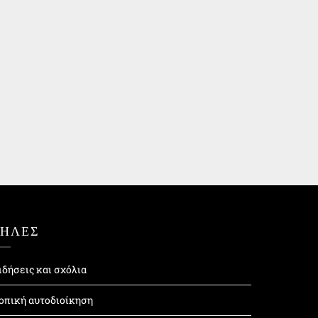
ΤΗΛΕΣ
ιδήσεις και σχόλια
οπική αυτοδιοίκηση