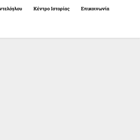
ντελόγλου
Κέντρο Ιστορίας
Επικοινωνία