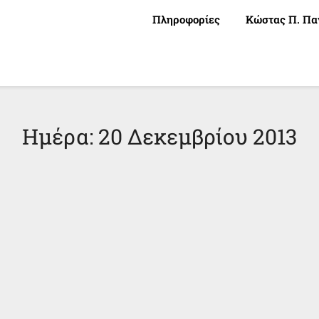
Πληροφορίες
Κώστας Π. Πα
Ημέρα:
20 Δεκεμβρίου 2013