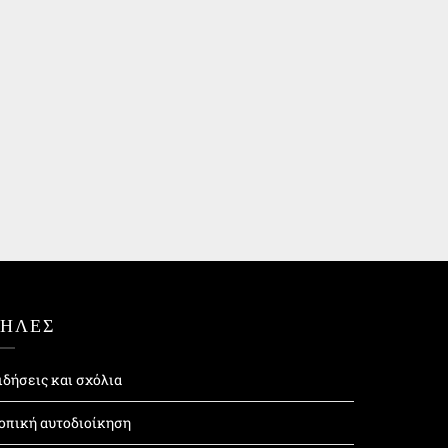
ΤΗΛΕΣ
ιδήσεις και σχόλια
οπική αυτοδιοίκηση