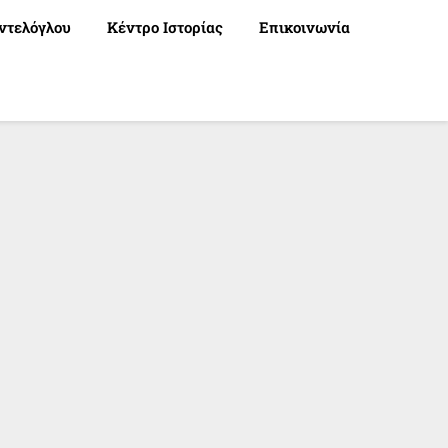
ντελόγλου
Κέντρο Ιστορίας
Επικοινωνία