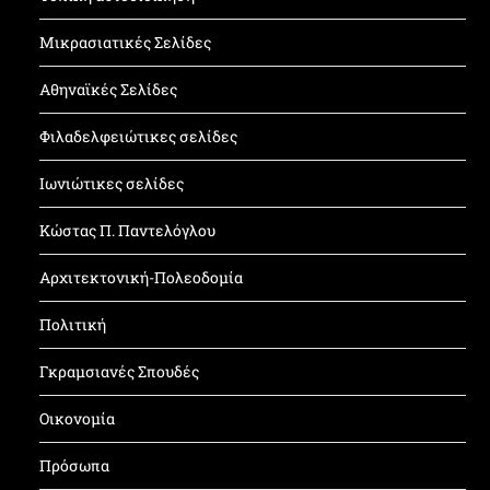
Μικρασιατικές Σελίδες
Αθηναϊκές Σελίδες
Φιλαδελφειώτικες σελίδες
Ιωνιώτικες σελίδες
Κώστας Π. Παντελόγλου
Αρχιτεκτονική-Πολεοδομία
Πολιτική
Γκραμσιανές Σπουδές
Οικονομία
Πρόσωπα