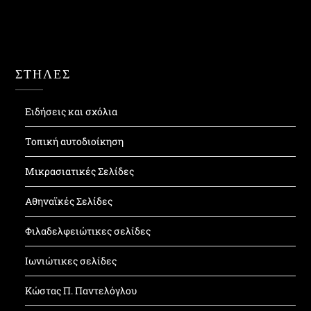
ΣΤΗΛΕΣ
Ειδήσεις και σχόλια
Τοπική αυτοδιοίκηση
Μικρασιατικές Σελίδες
Αθηναϊκές Σελίδες
Φιλαδελφειώτικες σελίδες
Ιωνιώτικες σελίδες
Κώστας Π. Παντελόγλου