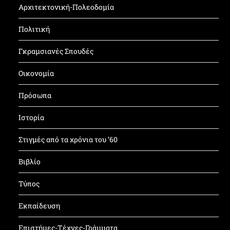
Αρχιτεκτονική-Πολεοδομία
Πολιτική
Γκραμσιανές Σπουδές
Οικονομία
Πρόσωπα
Ιστορία
Στιγμές από τα χρόνια του ’60
Βιβλίο
Τύπος
Εκπαίδευση
Επιστήμες-Τέχνες-Γράμματα