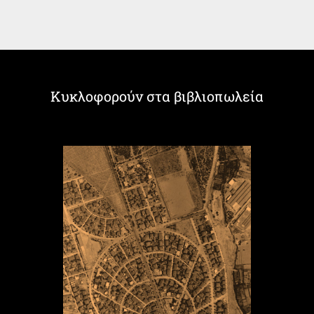
Κυκλοφορούν στα βιβλιοπωλεία