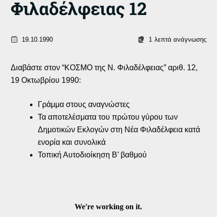
Φιλαδέλφειας 12
19.10.1990
1
λεπτά ανάγνωσης
Διαβάστε στον “ΚΟΣΜΟ της Ν. Φιλαδέλφειας” αριθ. 12,
19 Οκτωβρίου 1990:
Γράμμα στους αναγνώστες
Τα αποτελέσματα του πρώτου γύρου των
Δημοτικών Εκλογών στη Νέα Φιλαδέλφεια κατά
ενορία και συνολικά
Τοπική Αυτοδιοίκηση Β’ βαθμού