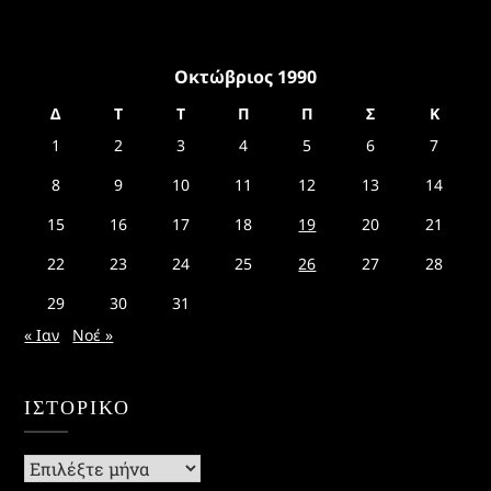
Οκτώβριος 1990
Δ
Τ
Τ
Π
Π
Σ
Κ
1
2
3
4
5
6
7
8
9
10
11
12
13
14
15
16
17
18
19
20
21
22
23
24
25
26
27
28
29
30
31
« Ιαν
Νοέ »
ΙΣΤΟΡΙΚΌ
Ιστορικό