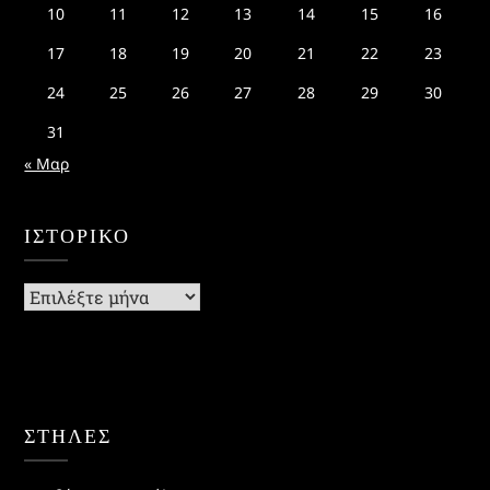
10
11
12
13
14
15
16
17
18
19
20
21
22
23
24
25
26
27
28
29
30
31
« Μαρ
ΙΣΤΟΡΙΚΌ
Ιστορικό
ΣΤΗΛΕΣ