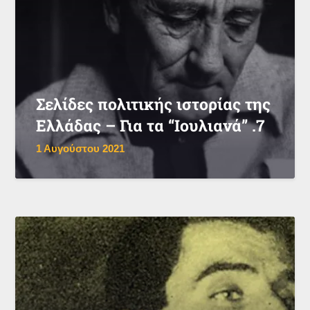
Σελίδες πολιτικής ιστορίας της
Ελλάδας – Για τα “Ιουλιανά” .7
1 Αυγούστου 2021