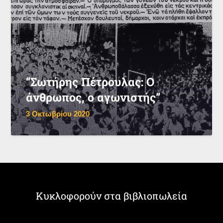
“Σωτήρης Πέτρουλας: Ο
άνθρωπος, ο αγωνιστής”
3 Οκτωβρίου 2020
Κυκλοφορούν στα βιβλιοπωλεία