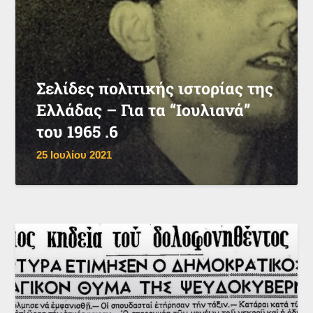
Σελίδες πολιτικής ιστορίας της
Ελλάδας – Για τα “Ιουλιανά”
του 1965 .6
25 Ιουλίου 2021