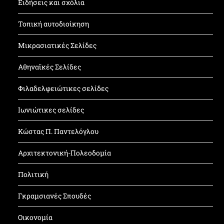
Ειδήσεις και σχόλια
Τοπική αυτοδιοίκηση
Μικρασιατικές Σελίδες
Αθηναϊκές Σελίδες
Φιλαδελφειώτικες σελίδες
Ιωνιώτικες σελίδες
Κώστας Π. Παντελόγλου
Αρχιτεκτονική-Πολεοδομία
Πολιτική
Γκραμσιανές Σπουδές
Οικονομία