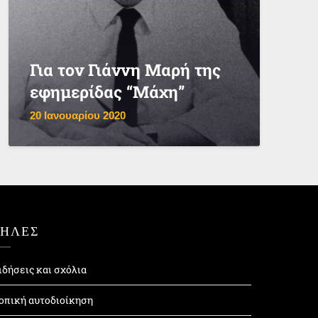
Για τον Γιάννη Μαρή της
εφημερίδας “Μάχη”
20 Ιανουαρίου 2020
ΤΗΛΕΣ
ιδήσεις και σχόλια
οπική αυτοδιοίκηση