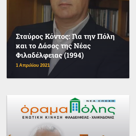
Σταύρος Κόντος: Για την Πόλη
και το Δάσος της Νέας
Φιλαδέλφειας (1994)
1 Απριλίου 2021