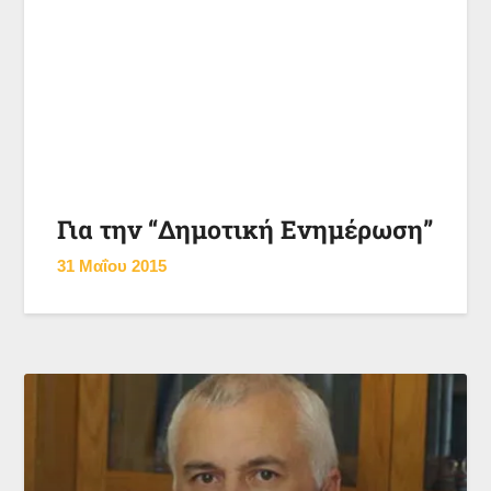
Για την “Δημοτική Ενημέρωση”
31 Μαΐου 2015