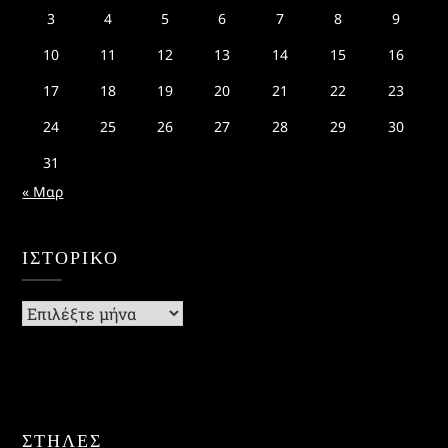
3
4
5
6
7
8
9
10
11
12
13
14
15
16
17
18
19
20
21
22
23
24
25
26
27
28
29
30
31
« Μαρ
ΙΣΤΟΡΙΚΌ
Ιστορικό
ΣΤΗΛΕΣ