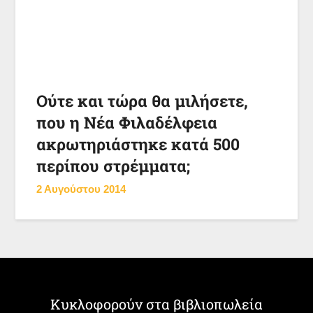
Ούτε και τώρα θα μιλήσετε,
που η Νέα Φιλαδέλφεια
ακρωτηριάστηκε κατά 500
περίπου στρέμματα;
2 Αυγούστου 2014
Κυκλοφορούν στα βιβλιοπωλεία