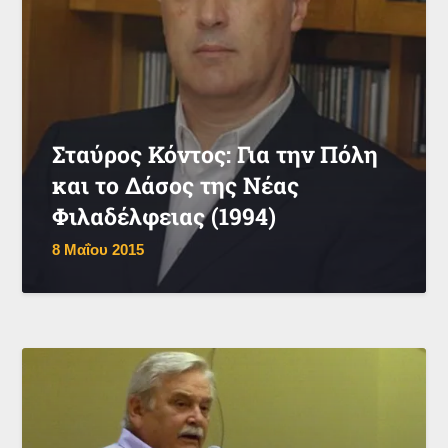
Σταύρος Κόντος: Για την Πόλη
και το Δάσος της Νέας
Φιλαδέλφειας (1994)
8 Μαΐου 2015