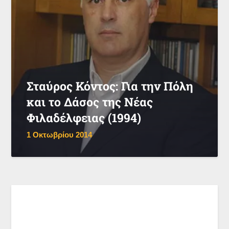
Σταύρος Κόντος: Για την Πόλη
και το Δάσος της Νέας
Φιλαδέλφειας (1994)
1 Οκτωβρίου 2014