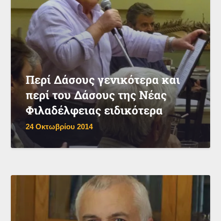
Περί Δάσους γενικότερα και
περί του Δάσους της Νέας
Φιλαδέλφειας ειδικότερα
24 Οκτωβρίου 2014