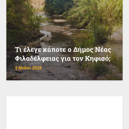
Τι έλεγε κάποτε ο Δήμος Νέας
Φιλαδέλφειας για τον Κηφισό;
3 Μαΐου 2018