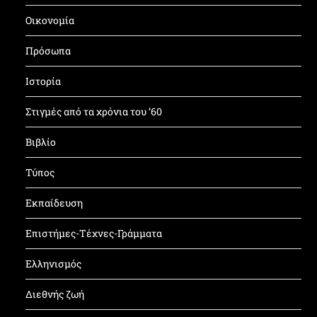
Οικονομία
Πρόσωπα
Ιστορία
Στιγμές από τα χρόνια του ’60
Βιβλίο
Τύπος
Εκπαίδευση
Επιστήμες-Τέχνες-Γράμματα
Ελληνισμός
Διεθνής ζωή