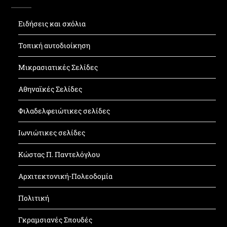
Ειδήσεις και σχόλια
Τοπική αυτοδιοίκηση
Μικρασιατικές Σελίδες
Αθηναϊκές Σελίδες
Φιλαδελφειώτικες σελίδες
Ιωνιώτικες σελίδες
Κώστας Π. Παντελόγλου
Αρχιτεκτονική-Πολεοδομία
Πολιτική
Γκραμσιανές Σπουδές