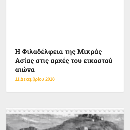
Η Φιλαδέλφεια της Μικράς
Ασίας στις αρχές του εικοστού
αιώνα
11 Δεκεμβρίου 2018