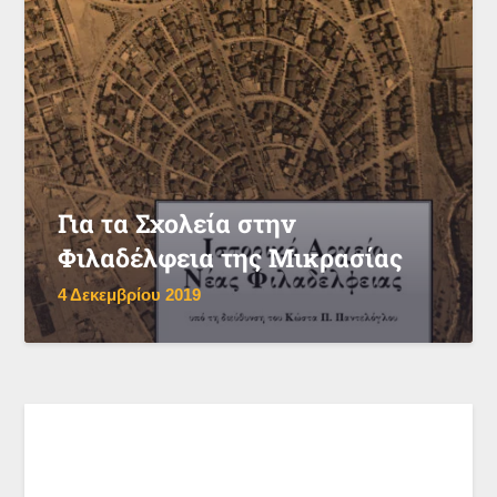
Για τα Σχολεία στην
Φιλαδέλφεια της Μικρασίας
4 Δεκεμβρίου 2019