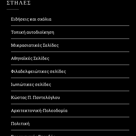
ΣΤΗΛΕΣ
Ειδήσεις και σχόλια
Τοπική αυτοδιοίκηση
Μικρασιατικές Σελίδες
Αθηναϊκές Σελίδες
Φιλαδελφειώτικες σελίδες
Ιωνιώτικες σελίδες
Κώστας Π. Παντελόγλου
Αρχιτεκτονική-Πολεοδομία
Πολιτική