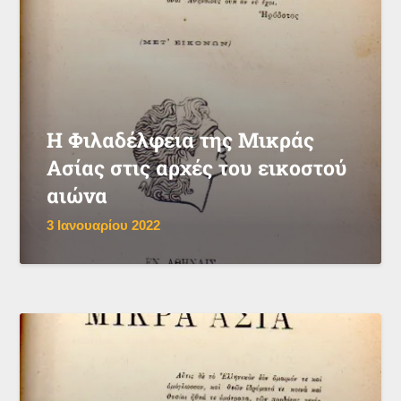
Η Φιλαδέλφεια της Μικράς
Ασίας στις αρχές του εικοστού
αιώνα
3 Ιανουαρίου 2022