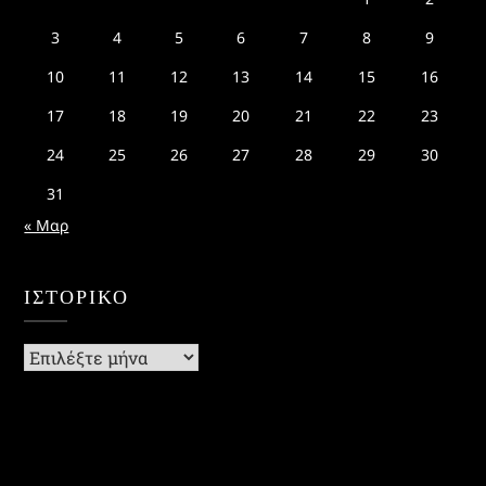
3
4
5
6
7
8
9
10
11
12
13
14
15
16
17
18
19
20
21
22
23
24
25
26
27
28
29
30
31
« Μαρ
ΙΣΤΟΡΙΚΌ
Ιστορικό