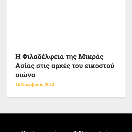
Η Φιλαδέλφεια της Μικράς
Ασίας στις αρχές του εικοστού
αιώνα
15 Νοεμβρίου 2013