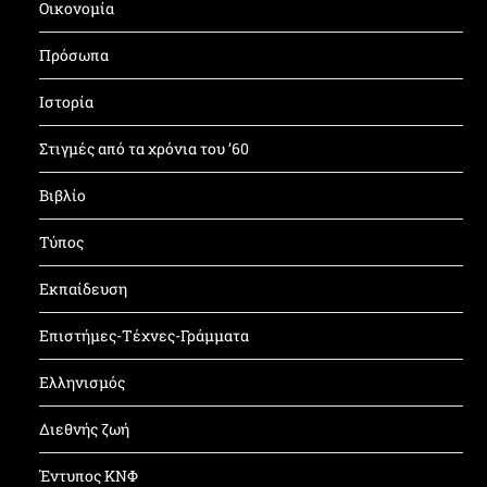
Οικονομία
Πρόσωπα
Ιστορία
Στιγμές από τα χρόνια του ’60
Βιβλίο
Τύπος
Εκπαίδευση
Επιστήμες-Τέχνες-Γράμματα
Ελληνισμός
Διεθνής ζωή
Έντυπος ΚΝΦ