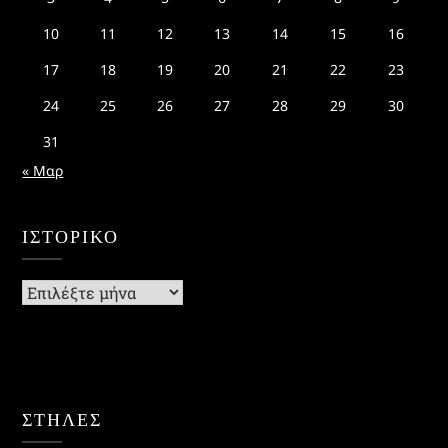
10
11
12
13
14
15
16
17
18
19
20
21
22
23
24
25
26
27
28
29
30
31
« Μαρ
ΙΣΤΟΡΙΚΌ
Ιστορικό
ΣΤΗΛΕΣ