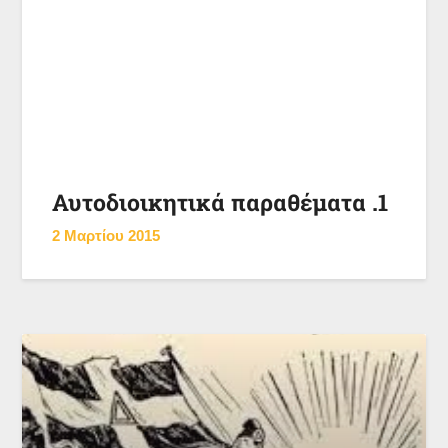
Αυτοδιοικητικά παραθέματα .1
2 Μαρτίου 2015