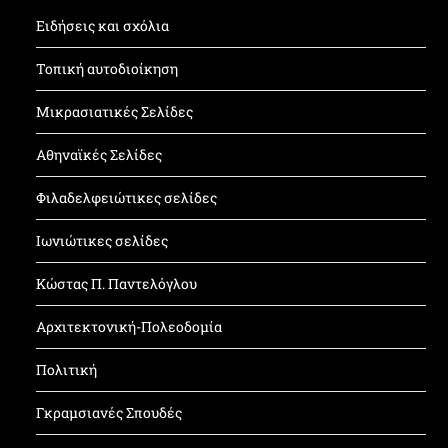
Ειδήσεις και σχόλια
Τοπική αυτοδιοίκηση
Μικρασιατικές Σελίδες
Αθηναϊκές Σελίδες
Φιλαδελφειώτικες σελίδες
Ιωνιώτικες σελίδες
Κώστας Π. Παντελόγλου
Αρχιτεκτονική-Πολεοδομία
Πολιτική
Γκραμσιανές Σπουδές