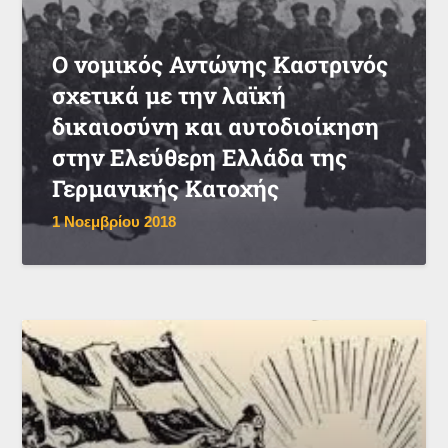
Ο νομικός Αντώνης Καστρινός
σχετικά με την λαϊκή
δικαιοσύνη και αυτοδιοίκηση
στην Ελεύθερη Ελλάδα της
Γερμανικής Κατοχής
1 Νοεμβρίου 2018