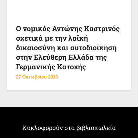
Ο νομικός Αντώνης Καστρινός
σχετικά με την λαϊκή
δικαιοσύνη και αυτοδιοίκηση
στην Ελεύθερη Ελλάδα της
Γερμανικής Κατοχής
27 Οκτωβρίου 2013
Κυκλοφορούν στα βιβλιοπωλεία