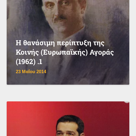
Η θανάσιμη περίπτυξη της
Κοινής (Ευρωπαϊκής) Αγοράς
(1962) .1
23 Μαΐου 2014