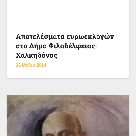
Αποτελέσματα ευρωεκλογών
στο Δήμο Φιλαδέλφειας-
Χαλκηδόνας
26 Μαΐου 2014