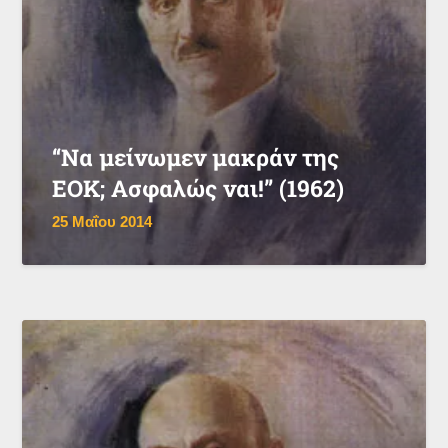
“Να μείνωμεν μακράν της
ΕΟΚ; Ασφαλώς ναι!” (1962)
25 Μαΐου 2014