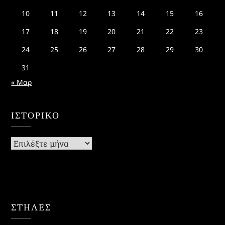
10
11
12
13
14
15
16
17
18
19
20
21
22
23
24
25
26
27
28
29
30
31
« Μαρ
ΙΣΤΟΡΙΚΌ
Ιστορικό
ΣΤΗΛΕΣ