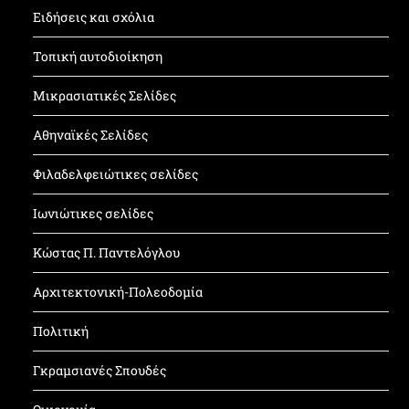
Ειδήσεις και σχόλια
Τοπική αυτοδιοίκηση
Μικρασιατικές Σελίδες
Αθηναϊκές Σελίδες
Φιλαδελφειώτικες σελίδες
Ιωνιώτικες σελίδες
Κώστας Π. Παντελόγλου
Αρχιτεκτονική-Πολεοδομία
Πολιτική
Γκραμσιανές Σπουδές