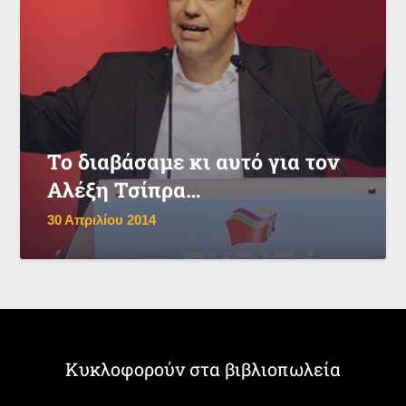
Το διαβάσαμε κι αυτό για τον
Αλέξη Τσίπρα…
30 Απριλίου 2014
Κυκλοφορούν στα βιβλιοπωλεία