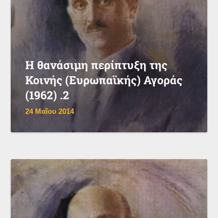
Η θανάσιμη περίπτυξη της
Κοινής (Ευρωπαϊκής) Αγοράς
(1962) .2
24 Μαΐου 2014