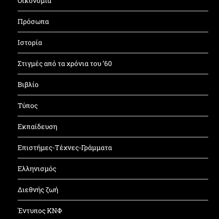
Οικονομία
Πρόσωπα
Ιστορία
Στιγμές από τα χρόνια του ’60
Βιβλίο
Τύπος
Εκπαίδευση
Επιστήμες-Τέχνες-Γράμματα
Ελληνισμός
Διεθνής ζωή
Έντυπος ΚΝΦ