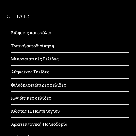
ΣΤΗΛΕΣ
Ειδήσεις και σχόλια
Τοπική αυτοδιοίκηση
Μικρασιατικές Σελίδες
Αθηναϊκές Σελίδες
Φιλαδελφειώτικες σελίδες
Ιωνιώτικες σελίδες
Κώστας Π. Παντελόγλου
Αρχιτεκτονική-Πολεοδομία