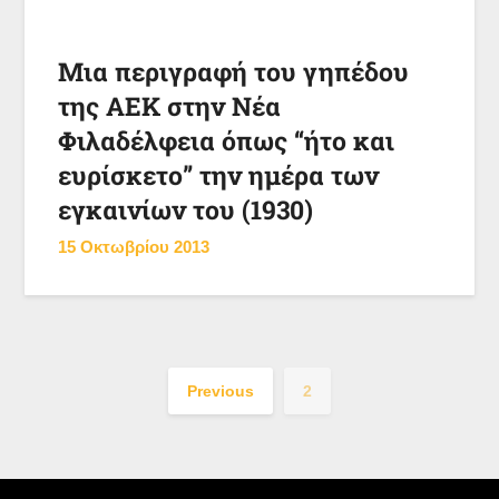
Μια περιγραφή του γηπέδου
της ΑΕΚ στην Νέα
Φιλαδέλφεια όπως “ήτο και
ευρίσκετο” την ημέρα των
εγκαινίων του (1930)
15 Οκτωβρίου 2013
Previous
2