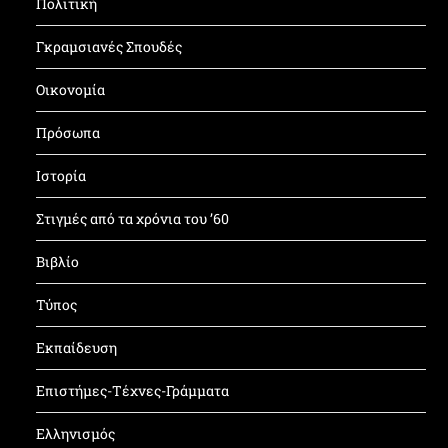
Πολιτική
Γκραμσιανές Σπουδές
Οικονομία
Πρόσωπα
Ιστορία
Στιγμές από τα χρόνια του ’60
Βιβλίο
Τύπος
Εκπαίδευση
Επιστήμες-Τέχνες-Γράμματα
Ελληνισμός