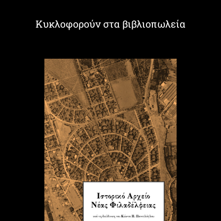
Κυκλοφορούν στα βιβλιοπωλεία