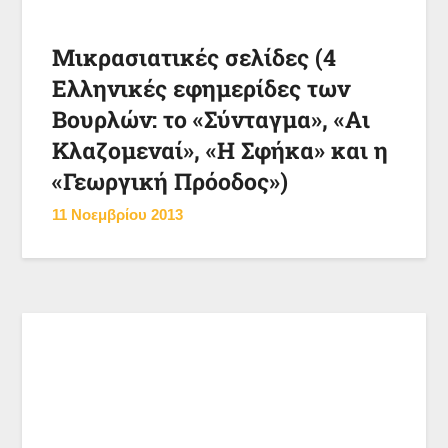
Μικρασιατικές σελίδες (4
Ελληνικές εφημερίδες των
Βουρλών: το «Σύνταγμα», «Αι
Κλαζομεναί», «Η Σφήκα» και η
«Γεωργική Πρόοδος»)
11 Νοεμβρίου 2013