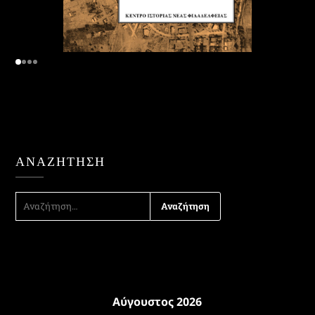
ΑΝΑΖΉΤΗΣΗ
ΑΝΑΖΉΤΗΣΗ
ΓΙΑ:
Αύγουστος 2026