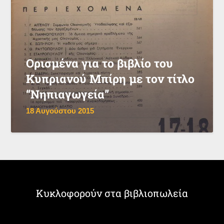
Ορισμένα για το βιβλίο του
Κυπριανού Μπίρη με τον τίτλο
“Νηπιαγωγεία”
18 Αυγούστου 2015
Κυκλοφορούν στα βιβλιοπωλεία