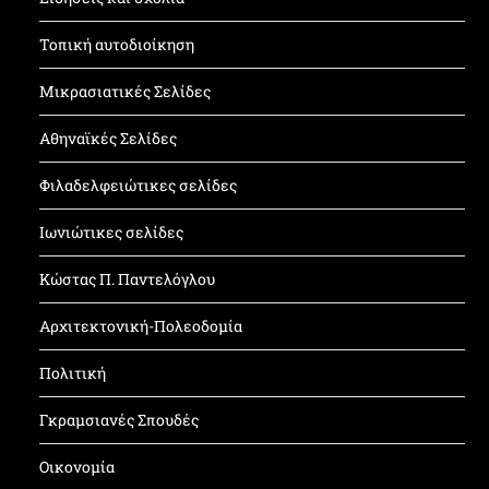
Τοπική αυτοδιοίκηση
Μικρασιατικές Σελίδες
Αθηναϊκές Σελίδες
Φιλαδελφειώτικες σελίδες
Ιωνιώτικες σελίδες
Κώστας Π. Παντελόγλου
Αρχιτεκτονική-Πολεοδομία
Πολιτική
Γκραμσιανές Σπουδές
Οικονομία