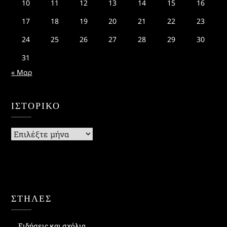
10
11
12
13
14
15
16
17
18
19
20
21
22
23
24
25
26
27
28
29
30
31
« Μαρ
ΙΣΤΟΡΙΚΌ
Ιστορικό
ΣΤΗΛΕΣ
Ειδήσεις και σχόλια