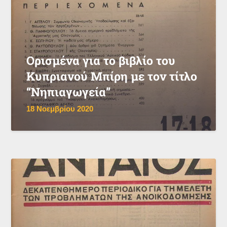
Ορισμένα για το βιβλίο του
Κυπριανού Μπίρη με τον τίτλο
“Νηπιαγωγεία”
18 Νοεμβρίου 2020