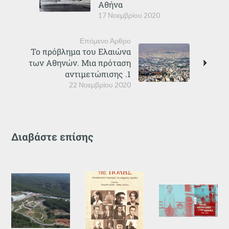
Αθήνα
17 Νοεμβρίου 2020
Επόμενο Άρθρο
Το πρόβλημα του Ελαιώνα
των Αθηνών. Μια πρόταση
αντιμετώπισης .1
22 Νοεμβρίου 2020
Διαβάστε επίσης