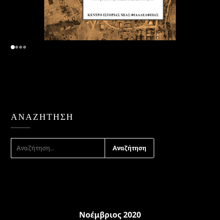
ΑΝΑΖΉΤΗΣΗ
ΑΝΑΖΉΤΗΣΗ
ΓΙΑ:
Νοέμβριος 2020