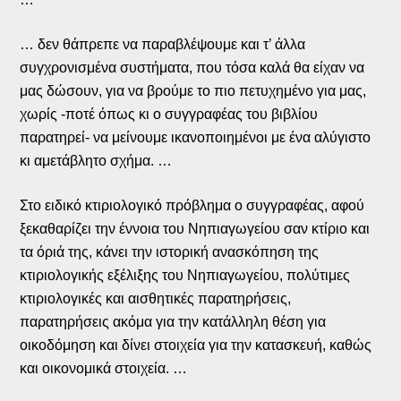
… δεν θάπρεπε να παραβλέψουμε και τ’ άλλα
συγχρονισμένα συστήματα, που τόσα καλά θα είχαν να
μας δώσουν, για να βρούμε το πιο πετυχημένο για μας,
χωρίς -ποτέ όπως κι ο συγγραφέας του βιβλίου
παρατηρεί- να μείνουμε ικανοποιημένοι με ένα αλύγιστο
κι αμετάβλητο σχήμα. …
Στο ειδικό κτιριολογικό πρόβλημα ο συγγραφέας, αφού
ξεκαθαρίζει την έννοια του Νηπιαγωγείου σαν κτίριο και
τα όριά της, κάνει την ιστορική ανασκόπηση της
κτιριολογικής εξέλιξης του Νηπιαγωγείου, πολύτιμες
κτιριολογικές και αισθητικές παρατηρήσεις,
παρατηρήσεις ακόμα για την κατάλληλη θέση για
οικοδόμηση και δίνει στοιχεία για την κατασκευή, καθώς
και οικονομικά στοιχεία. …