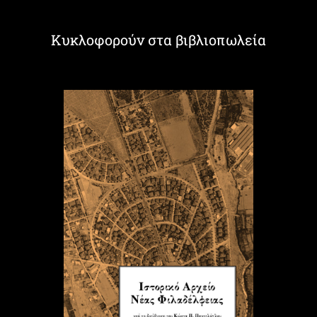
Κυκλοφορούν στα βιβλιοπωλεία