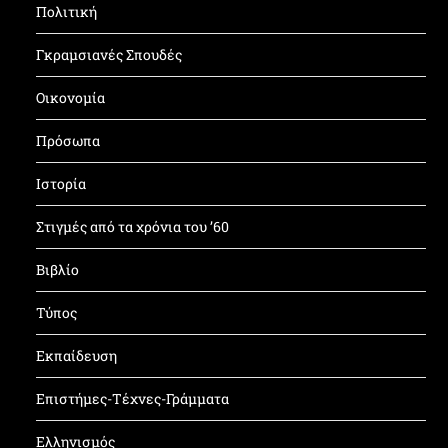
Πολιτική
Γκραμσιανές Σπουδές
Οικονομία
Πρόσωπα
Ιστορία
Στιγμές από τα χρόνια του ’60
Βιβλίο
Τύπος
Εκπαίδευση
Επιστήμες-Τέχνες-Γράμματα
Ελληνισμός