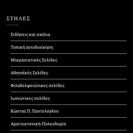
ΣΤΗΛΕΣ
Ειδήσεις και σχόλια
Τοπική αυτοδιοίκηση
Μικρασιατικές Σελίδες
Αθηναϊκές Σελίδες
Φιλαδελφειώτικες σελίδες
Ιωνιώτικες σελίδες
Κώστας Π. Παντελόγλου
Αρχιτεκτονική-Πολεοδομία