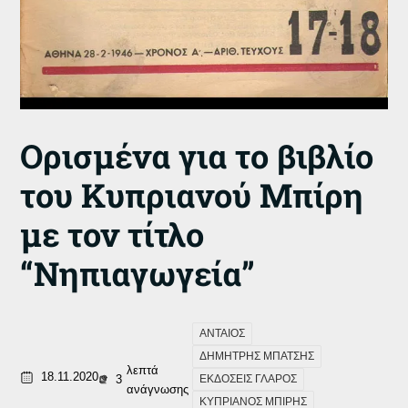
Ορισμένα για το βιβλίο
του Κυπριανού Μπίρη
με τον τίτλο
“Νηπιαγωγεία”
ΑΝΤΑΙΟΣ
ΔΗΜΗΤΡΗΣ ΜΠΑΤΣΗΣ
λεπτά
18.11.2020
3
ΕΚΔΟΣΕΙΣ ΓΛΑΡΟΣ
ανάγνωσης
ΚΥΠΡΙΑΝΟΣ ΜΠΙΡΗΣ