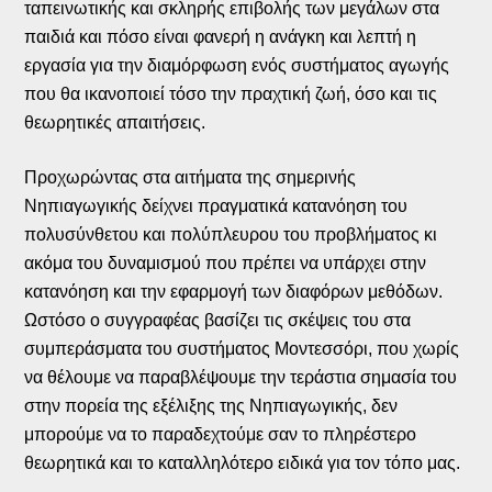
ταπεινωτικής και σκληρής επιβολής των μεγάλων στα
παιδιά και πόσο είναι φανερή η ανάγκη και λεπτή η
εργασία για την διαμόρφωση ενός συστήματος αγωγής
που θα ικανοποιεί τόσο την πραχτική ζωή, όσο και τις
θεωρητικές απαιτήσεις.
Προχωρώντας στα αιτήματα της σημερινής
Νηπιαγωγικής δείχνει πραγματικά κατανόηση του
πολυσύνθετου και πολύπλευρου του προβλήματος κι
ακόμα του δυναμισμού που πρέπει να υπάρχει στην
κατανόηση και την εφαρμογή των διαφόρων μεθόδων.
Ωστόσο ο συγγραφέας βασίζει τις σκέψεις του στα
συμπεράσματα του συστήματος Μοντεσσόρι, που χωρίς
να θέλουμε να παραβλέψουμε την τεράστια σημασία του
στην πορεία της εξέλιξης της Νηπιαγωγικής, δεν
μπορούμε να το παραδεχτούμε σαν το πληρέστερο
θεωρητικά και το καταλληλότερο ειδικά για τον τόπο μας.
…