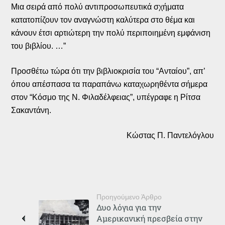
Μια σειρά από πολύ αντιπροσωπευτικά σχήματα
κατατοπίζουν τον αναγνώστη καλύτερα στο θέμα και
κάνουν έτσι αρτιώτερη την πολύ περιποιημένη εμφάνιση
του βιβλίου. …”
Προσθέτω τώρα ότι την βιβλιοκρισία του “Ανταίου”, απ’
όπου απέσπασα τα παραπάνω καταχωρηθέντα σήμερα
στον “Κόσμο της Ν. Φιλαδέλφειας”, υπέγραφε η Ρίτσα
Σακαντάνη.
Κώστας Π. Παντελόγλου
Προηγούμενο Άρθρο
Δυο λόγια για την
Αμερικανική πρεσβεία στην