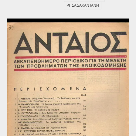
ΡΙΤΣΑ ΣΑΚΑΝΤΑΝΗ