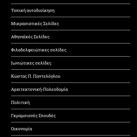
Τοπική αυτοδιοίκηση
Μικρασιατικές Σελίδες
Αθηναϊκές Σελίδες
Φιλαδελφειώτικες σελίδες
Ιωνιώτικες σελίδες
Κώστας Π. Παντελόγλου
Αρχιτεκτονική-Πολεοδομία
Πολιτική
Γκραμσιανές Σπουδές
Οικονομία