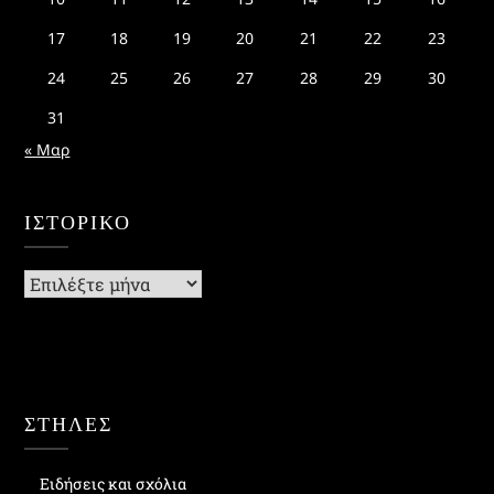
17
18
19
20
21
22
23
24
25
26
27
28
29
30
31
« Μαρ
ΙΣΤΟΡΙΚΌ
Ιστορικό
ΣΤΗΛΕΣ
Ειδήσεις και σχόλια