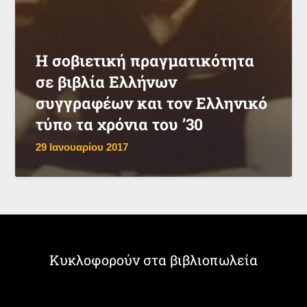
Η σοβιετική πραγματικότητα
σε βιβλία Ελλήνων
συγγραφέων και τον Ελληνικό
τύπο τα χρόνια του ’30
29 Ιανουαρίου 2017
Κυκλοφορούν στα βιβλιοπωλεία