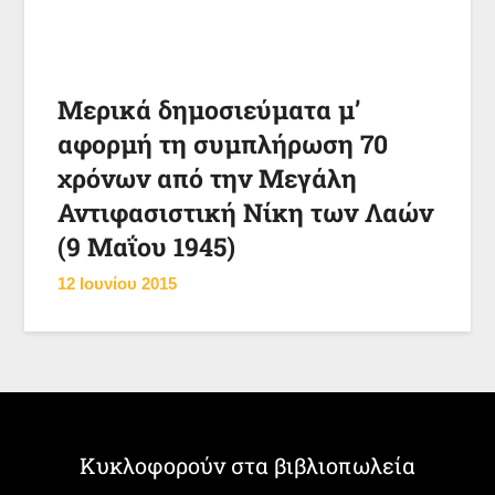
Μερικά δημοσιεύματα μ’
αφορμή τη συμπλήρωση 70
χρόνων από την Μεγάλη
Αντιφασιστική Νίκη των Λαών
(9 Μαΐου 1945)
12 Ιουνίου 2015
Κυκλοφορούν στα βιβλιοπωλεία