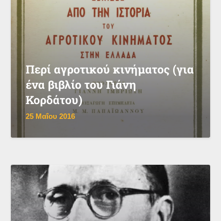
Περί αγροτικού κινήματος (για
ένα βιβλίο του Γιάνη
Κορδάτου)
25 Μαΐου 2016