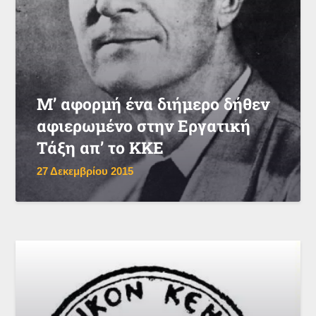
Μ’ αφορμή ένα διήμερο δήθεν
αφιερωμένο στην Εργατική
Τάξη απ’ το ΚΚΕ
27 Δεκεμβρίου 2015