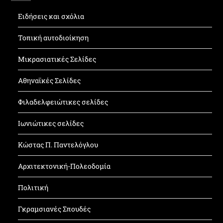
Ειδήσεις και σχόλια
Τοπική αυτοδιοίκηση
Μικρασιατικές Σελίδες
Αθηναϊκές Σελίδες
Φιλαδελφειώτικες σελίδες
Ιωνιώτικες σελίδες
Κώστας Π. Παντελόγλου
Αρχιτεκτονική-Πολεοδομία
Πολιτική
Γκραμσιανές Σπουδές