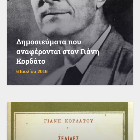
Δημοσιεύματα που
αναφέρονται στον Γιάνη
Κορδάτο
6 Ιουλίου 2016