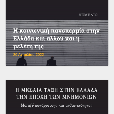
Η κοινωνική πανσπερμία στην
Ελλάδα και αλλού και η
μελέτη της
20 Απριλίου 2022