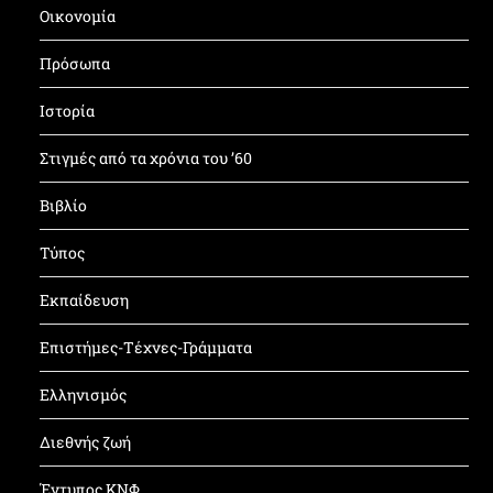
Οικονομία
Πρόσωπα
Ιστορία
Στιγμές από τα χρόνια του ’60
Βιβλίο
Τύπος
Εκπαίδευση
Επιστήμες-Τέχνες-Γράμματα
Ελληνισμός
Διεθνής ζωή
Έντυπος ΚΝΦ