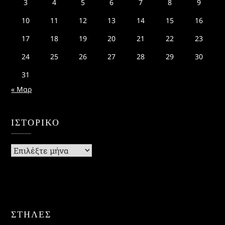
3
4
5
6
7
8
9
10
11
12
13
14
15
16
17
18
19
20
21
22
23
24
25
26
27
28
29
30
31
« Μαρ
ΙΣΤΟΡΙΚΌ
Ιστορικό
ΣΤΗΛΕΣ