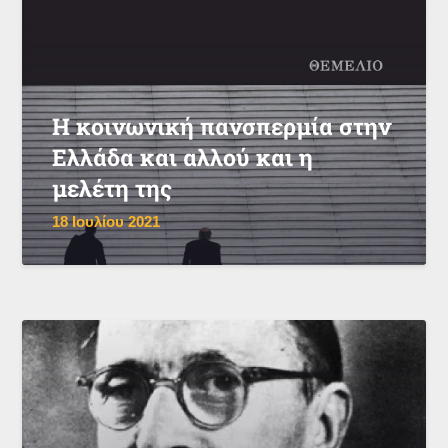
Η κοινωνική πανσπερμία στην
Ελλάδα και αλλού και η
μελέτη της
18 Ιουλίου 2021