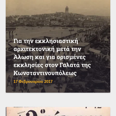
Για την εκκλησιαστική
αρχιτεκτονική μετά την
Άλωση και για ορισμένες
εκκλησίες στον Γαλατά της
Κωνσταντινουπόλεως
17 Φεβρουαρίου 2017