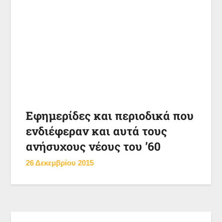
Εφημερίδες και περιοδικά που
ενδιέφεραν και αυτά τους
ανήσυχους νέους του ’60
26 Δεκεμβρίου 2015