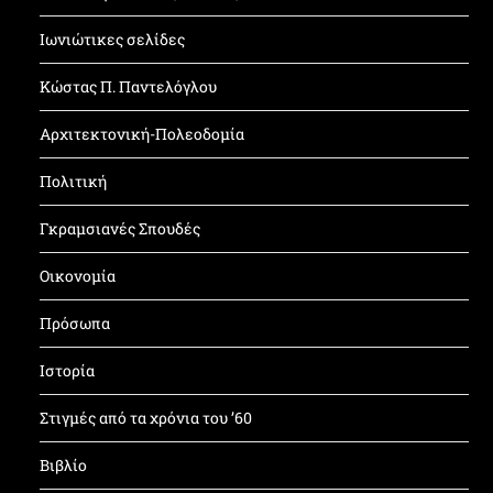
Ιωνιώτικες σελίδες
Κώστας Π. Παντελόγλου
Αρχιτεκτονική-Πολεοδομία
Πολιτική
Γκραμσιανές Σπουδές
Οικονομία
Πρόσωπα
Ιστορία
Στιγμές από τα χρόνια του ’60
Βιβλίο