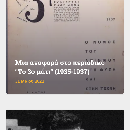
Μια αναφορά στο περιοδικό
“Το 3ο μάτι” (1935-1937)
31 Μαΐου 2021