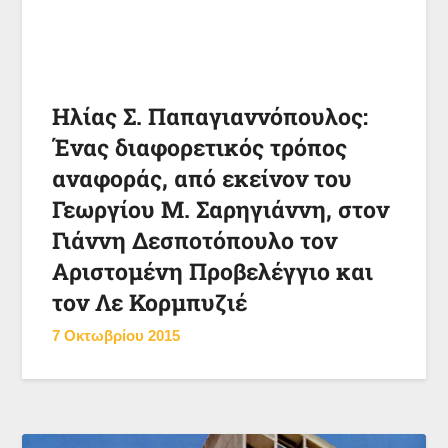
Ηλίας Σ. Παπαγιαννόπουλος:
Ένας διαφορετικός τρόπος
αναφοράς, από εκείνον του
Γεωργίου Μ. Σαρηγιάννη, στον
Γιάννη Δεσποτόπουλο τον
Αριστομένη Προβελέγγιο και
τον Λε Κορμπυζιέ
7 Οκτωβρίου 2015