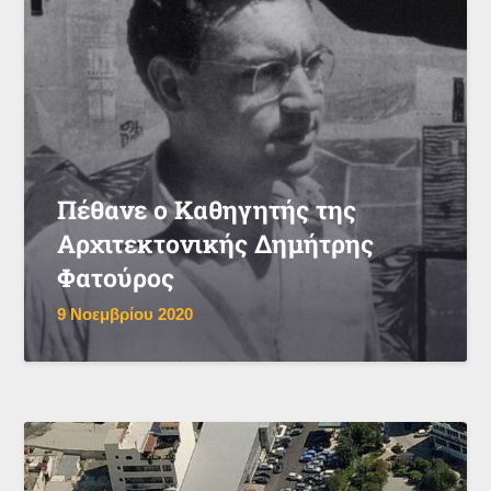
Πέθανε ο Καθηγητής της
Αρχιτεκτονικής Δημήτρης
Φατούρος
9 Νοεμβρίου 2020