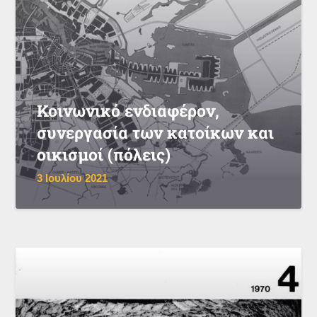
Κοινωνικό ενδιαφέρον,
συνεργασία των κατοίκων και
οικισμοί (πόλεις)
3 Ιουλίου 2021