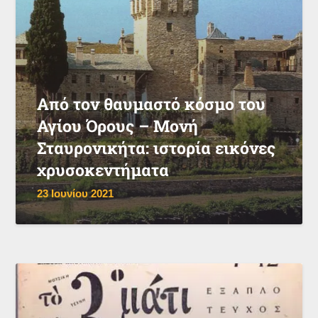
Από τον θαυμαστό κόσμο του
Αγίου Όρους – Μονή
Σταυρονικήτα: ιστορία εικόνες
χρυσοκεντήματα
23 Ιουνίου 2021