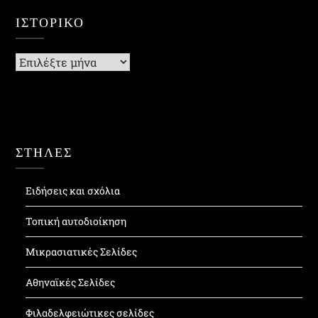
ΙΣΤΟΡΙΚΌ
Ιστορικό
ΣΤΗΛΕΣ
Ειδήσεις και σχόλια
Τοπική αυτοδιοίκηση
Μικρασιατικές Σελίδες
Αθηναϊκές Σελίδες
Φιλαδελφειώτικες σελίδες