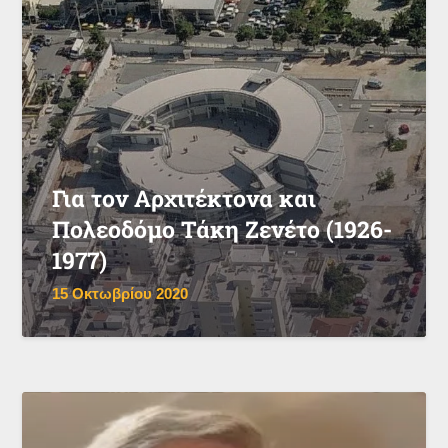
Για τον Αρχιτέκτονα και
Πολεοδόμο Τάκη Ζενέτο (1926-
1977)
15 Οκτωβρίου 2020