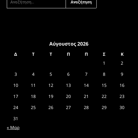
ΓΙΑ:
Αύγουστος 2026
Δ
Τ
Τ
Π
Π
Σ
Κ
1
2
3
4
5
6
7
8
9
10
11
12
13
14
15
16
17
18
19
20
21
22
23
24
25
26
27
28
29
30
31
« Μαρ