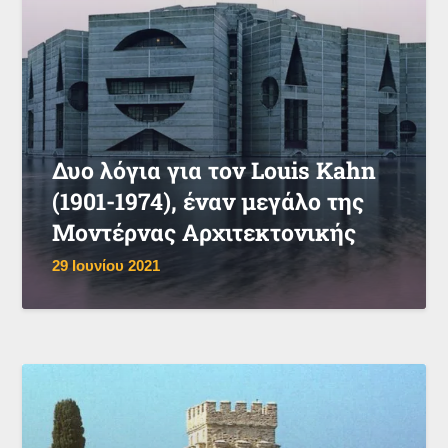
Δυο λόγια για τον Louis Kahn
(1901-1974), έναν μεγάλο της
Μοντέρνας Αρχιτεκτονικής
29 Ιουνίου 2021