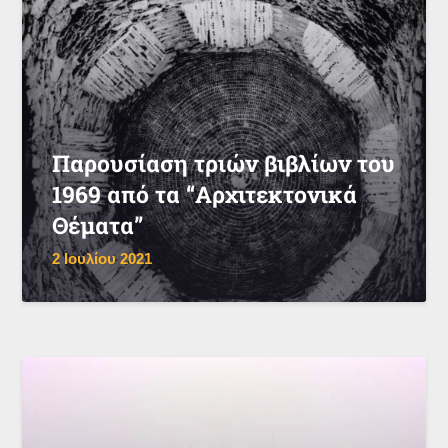
Παρουσίαση τριών βιβλίων του
1969 από τα “Αρχιτεκτονικά
Θέματα”
2 Ιουλίου 2021