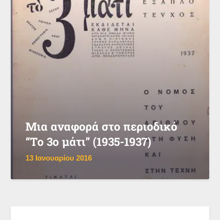
Μια αναφορά στο περιοδικό
“Το 3ο μάτι” (1935-1937)
13 Ιανουαρίου 2016