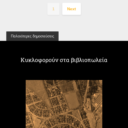
1
Next
Παλαιότερες δημοσιεύσεις
Κυκλοφορούν στα βιβλιοπωλεία