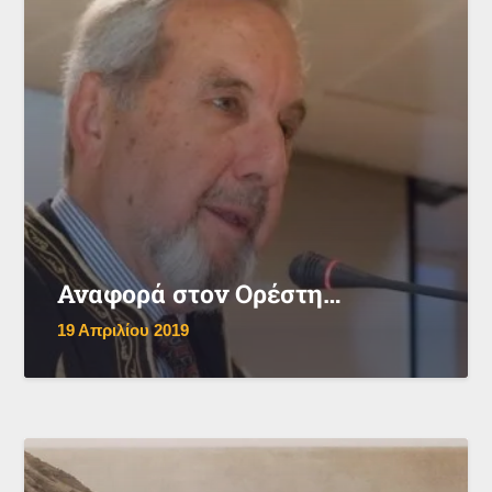
Αναφορά στον Ορέστη…
19 Απριλίου 2019