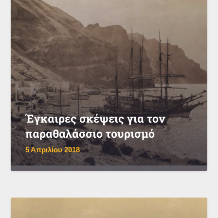
Έγκαιρες σκέψεις για τον
παραθαλάσσιο τουρισμό
5 Απριλίου 2018