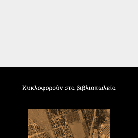
Κυκλοφορούν στα βιβλιοπωλεία