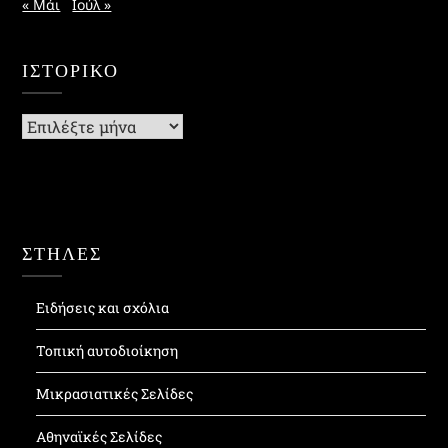
« Μάι
Ιούλ »
ΙΣΤΟΡΙΚΌ
Ιστορικό
ΣΤΗΛΕΣ
Ειδήσεις και σχόλια
Τοπική αυτοδιοίκηση
Μικρασιατικές Σελίδες
Αθηναϊκές Σελίδες