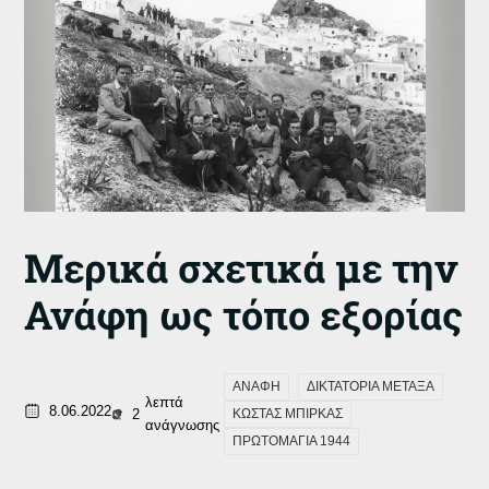
Μερικά σχετικά με την
Ανάφη ως τόπο εξορίας
ΑΝΑΦΗ
ΔΙΚΤΑΤΟΡΙΑ ΜΕΤΑΞΑ
λεπτά
8.06.2022
2
ΚΩΣΤΑΣ ΜΠΙΡΚΑΣ
ανάγνωσης
ΠΡΩΤΟΜΑΓΙΑ 1944