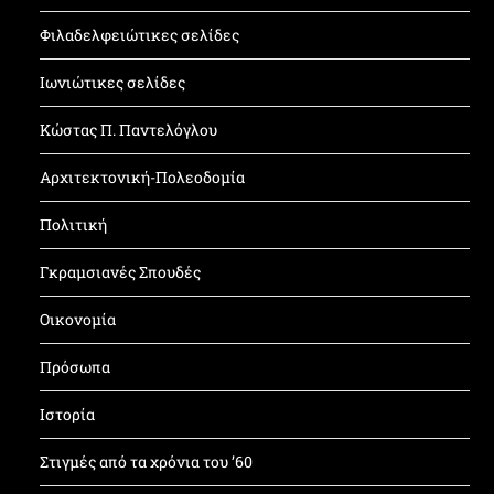
Φιλαδελφειώτικες σελίδες
Ιωνιώτικες σελίδες
Κώστας Π. Παντελόγλου
Αρχιτεκτονική-Πολεοδομία
Πολιτική
Γκραμσιανές Σπουδές
Οικονομία
Πρόσωπα
Ιστορία
Στιγμές από τα χρόνια του ’60