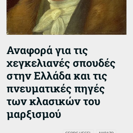
Αναφορά για τις
χεγκελιανές σπουδές
στην Ελλάδα και τις
πνευματικές πηγές
των κλασικών του
μαρξισμού