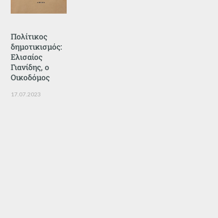
Πολίτικος
δημοτικισμός:
Ελισαίος
Γιανίδης, ο
Οικοδόμος
17.07.2023