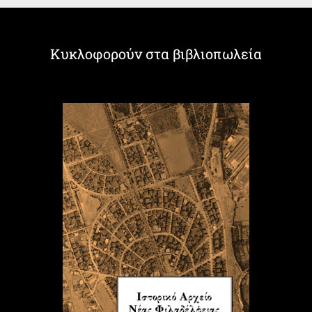
Κυκλοφορούν στα βιβλιοπωλεία