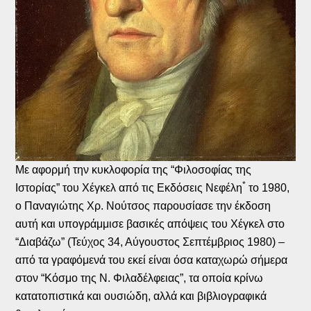
Με αφορμή την κυκλοφορία της “Φιλοσοφίας της
*
Ιστορίας” του Χέγκελ από τις Εκδόσεις Νεφέλη
το 1980,
ο Παναγιώτης Χρ. Νούτσος παρουσίασε την έκδοση
αυτή και υπογράμμισε βασικές απόψεις του Χέγκελ στο
“Διαβάζω” (Τεύχος 34, Αύγουστος Σεπτέμβριος 1980) –
από τα γραφόμενά του εκεί είναι όσα καταχωρώ σήμερα
στον “Κόσμο της Ν. Φιλαδέλφειας”, τα οποία κρίνω
κατατοπιστικά και ουσιώδη, αλλά και βιβλιογραφικά