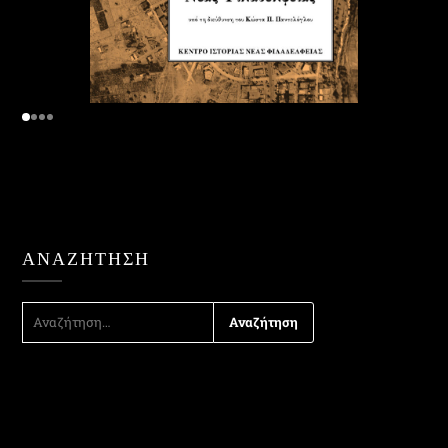
ΑΝΑΖΉΤΗΣΗ
ΑΝΑΖΉΤΗΣΗ
ΓΙΑ: