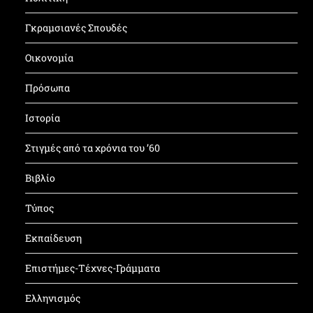
Γκραμσιανές Σπουδές
Οικονομία
Πρόσωπα
Ιστορία
Στιγμές από τα χρόνια του ’60
Βιβλίο
Τύπος
Εκπαίδευση
Επιστήμες-Τέχνες-Γράμματα
Ελληνισμός