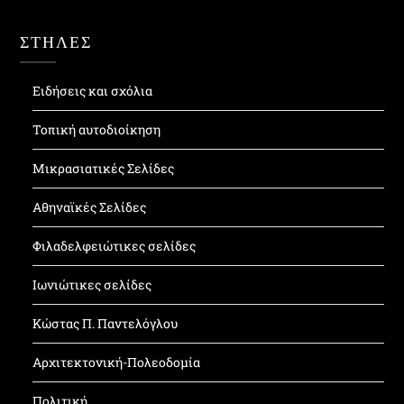
ΣΤΗΛΕΣ
Ειδήσεις και σχόλια
Τοπική αυτοδιοίκηση
Μικρασιατικές Σελίδες
Αθηναϊκές Σελίδες
Φιλαδελφειώτικες σελίδες
Ιωνιώτικες σελίδες
Κώστας Π. Παντελόγλου
Αρχιτεκτονική-Πολεοδομία
Πολιτική