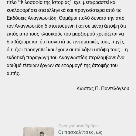
τίτλο “Φιλοσοφία της Ιστορίας”, έχει μεταφραστεί και
κυκλοφορήσει στα ελληνικά και προγενέστερα από τις
Εκδόσεις Αναγνωστίδη. Θυμάμαι πολύ δυνατά την από
τον Αναγνωστίδη διατυπούμενη (και σε μένα) άποψη ότι
εκτός από τους κλασικούς του μαρξισμού χρειάζεται να
διαβάζουμε και ό,τι συνιστά τις πνευματικές τους πηγές,
ό,τι έχει προηγηθεί και έχουν αυτοί λάβει υπόψη τους – η
εκδοτική παραγωγή του Αναγνωστίδη περιλάμβανε ένα
αριθμό τέτοιων έργων σε εφαρμογή της άποψής του
αυτής.
Κώστας Π. Παντελόγλου
Προηγούμενο Άρθρο
Οι πασχαλίτσες, ως