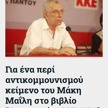
Για ένα περί
αντικομμουνισμού
κείμενο του Μάκη
Μαΐλη στο βιβλίο