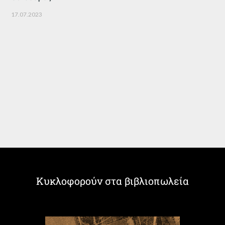
17.07.2023
Κυκλοφορούν στα βιβλιοπωλεία