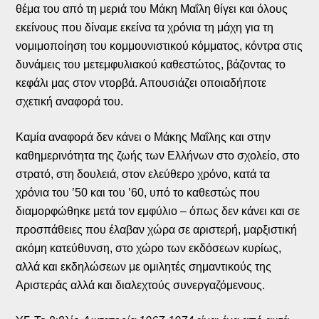
θέμα του από τη μεριά του Μάκη Μαΐλη θίγει και όλους
εκείνους που δίναμε εκείνα τα χρόνια τη μάχη για τη
νομιμοποίηση του κομμουνιστικού κόμματος, κόντρα στις
δυνάμεις του μετεμφυλιακού καθεστώτος, βάζοντας το
κεφάλι μας στον ντορβά. Απουσιάζει οποιαδήποτε
σχετική αναφορά του.
Καμία αναφορά δεν κάνει ο Μάκης Μαΐλης και στην
καθημερινότητα της ζωής των Ελλήνων στο σχολείο, στο
στρατό, στη δουλειά, στον ελεύθερο χρόνο, κατά τα
χρόνια του ’50 και του ’60, υπό το καθεστώς που
διαμορφώθηκε μετά τον εμφύλιο – όπως δεν κάνει και σε
προσπάθειες που έλαβαν χώρα σε αριστερή, μαρξιστική
ακόμη κατεύθυνση, στο χώρο των εκδόσεων κυρίως,
αλλά και εκδηλώσεων με ομιλητές σημαντικούς της
Αριστεράς αλλά και διαλεχτούς συνεργαζόμενους.