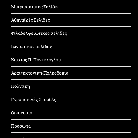
Μικρασιατικές Σελίδες
Αθηναϊκές Σελίδες
Φιλαδελφειώτικες σελίδες
Ιωνιώτικες σελίδες
Κώστας Π. Παντελόγλου
Αρχιτεκτονική-Πολεοδομία
Πολιτική
Γκραμσιανές Σπουδές
Οικονομία
Πρόσωπα