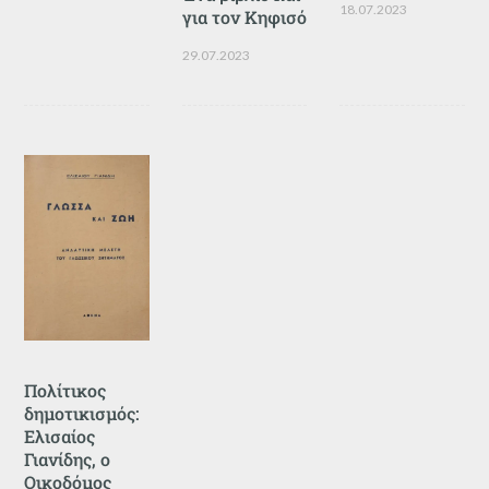
18.07.2023
για τον Κηφισό
29.07.2023
Πολίτικος
δημοτικισμός:
Ελισαίος
Γιανίδης, ο
Οικοδόμος