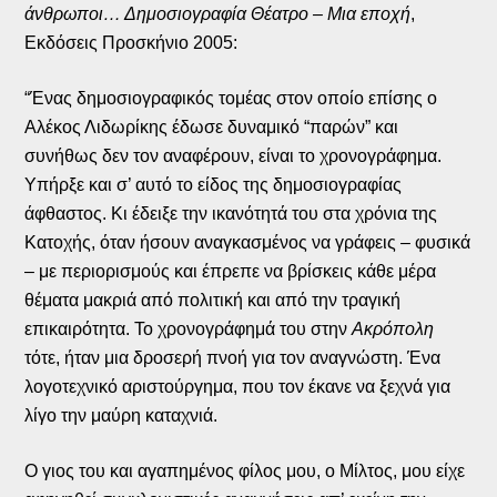
άνθρωποι… Δημοσιογραφία Θέατρο – Μια εποχή
,
Εκδόσεις Προσκήνιο 2005:
“Ένας δημοσιογραφικός τομέας στον οποίο επίσης ο
Αλέκος Λιδωρίκης έδωσε δυναμικό “παρών” και
συνήθως δεν τον αναφέρουν, είναι το χρονογράφημα.
Υπήρξε και σ’ αυτό το είδος της δημοσιογραφίας
άφθαστος. Κι έδειξε την ικανότητά του στα χρόνια της
Κατοχής, όταν ήσουν αναγκασμένος να γράφεις – φυσικά
– με περιορισμούς και έπρεπε να βρίσκεις κάθε μέρα
θέματα μακριά από πολιτική και από την τραγική
επικαιρότητα. Το χρονογράφημά του στην
Ακρόπολη
τότε, ήταν μια δροσερή πνοή για τον αναγνώστη. Ένα
λογοτεχνικό αριστούργημα, που τον έκανε να ξεχνά για
λίγο την μαύρη καταχνιά.
Ο γιος του και αγαπημένος φίλος μου, ο Μίλτος, μου είχε