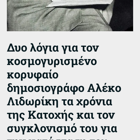
Δυο λόγια για τον
κοσμογυρισμένο
κορυφαίο
δημοσιογράφο Αλέκο
Λιδωρίκη τα χρόνια
της Κατοχής και τον
συγκλονισμό του για