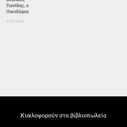
Γιανίδης, ο
Οικοδόμος
17.07.2023
Κυκλοφορούν στα βιβλιοπωλεία