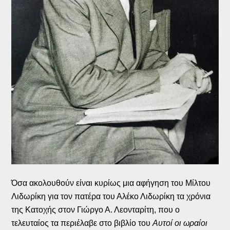
Όσα ακολουθούν είναι κυρίως μια αφήγηση του Μίλτου
Λιδωρίκη για τον πατέρα του Αλέκο Λιδωρίκη τα χρόνια
της Κατοχής στον Γιώργο Α. Λεονταρίτη, που ο
τελευταίος τα περιέλαβε στο βιβλίο του
Αυτοί οι ωραίοι