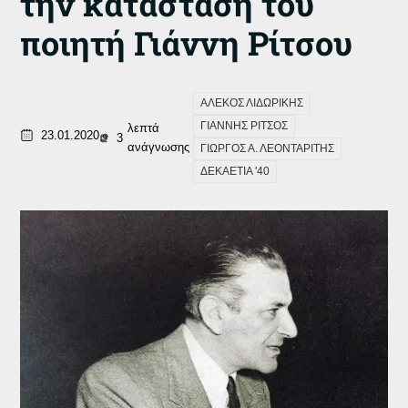
την κατάσταση του
ποιητή Γιάννη Ρίτσου
ΑΛΕΚΟΣ ΛΙΔΩΡΙΚΗΣ
ΓΙΑΝΝΗΣ ΡΙΤΣΟΣ
λεπτά
23.01.2020
3
ανάγνωσης
ΓΙΩΡΓΟΣ Α. ΛΕΟΝΤΑΡΙΤΗΣ
ΔΕΚΑΕΤΙΑ '40