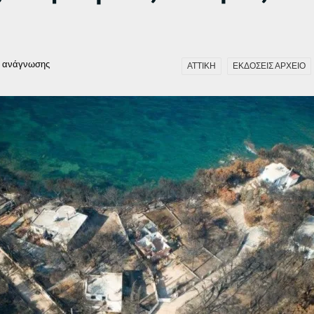
 ανάγνωσης
ΑΤΤΙΚΗ
ΕΚΔΟΣΕΙΣ ΑΡΧΕΙΟ