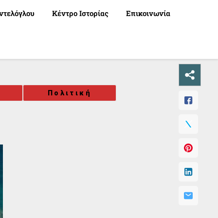
ντελόγλου
Κέντρο Ιστορίας
Επικοινωνία
Πολιτική