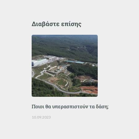
Διαβάστε επίσης
Ποιοι θα υπερασπιστούν τα δάση;
10.09.2023