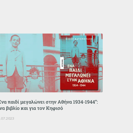
Ένα παιδί μεγαλώνει στην Αθήνα 1934-1944”:
να βιβλίο και για τον Κηφισό
.07.2023