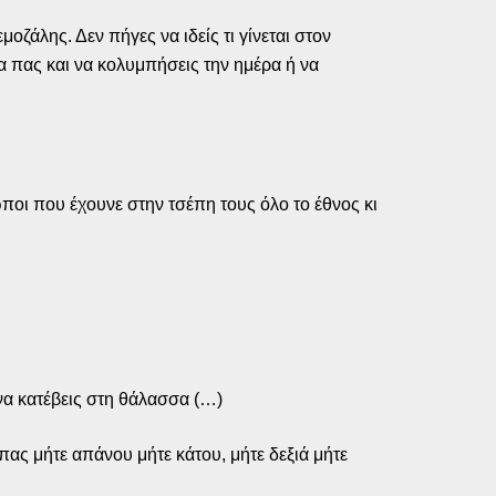
μοζάλης. Δεν πήγες να ιδείς τι γίνεται στον
α πας και να κολυμπήσεις την ημέρα ή να
ωποι που έχουνε στην τσέπη τους όλο το έθνος κι
 να κατέβεις στη θάλασσα (…)
 πας μήτε απάνου μήτε κάτου, μήτε δεξιά μήτε