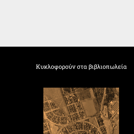
Κυκλοφορούν στα βιβλιοπωλεία