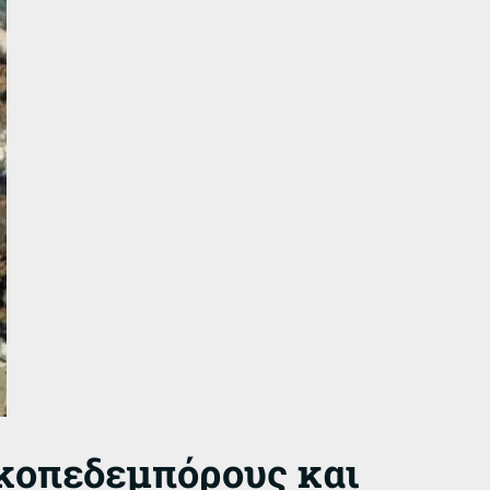
ικοπεδεμπόρους και