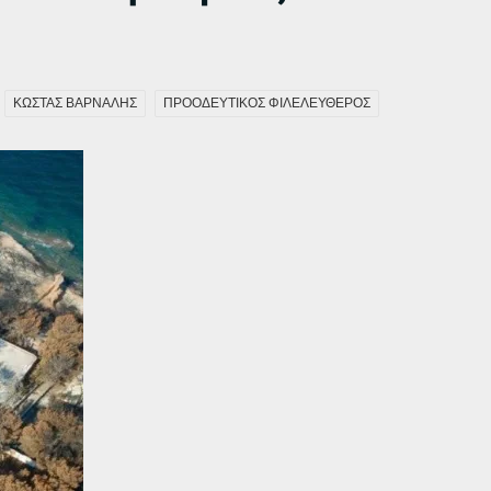
ΚΩΣΤΑΣ ΒΑΡΝΑΛΗΣ
ΠΡΟΟΔΕΥΤΙΚΟΣ ΦΙΛΕΛΕΥΘΕΡΟΣ