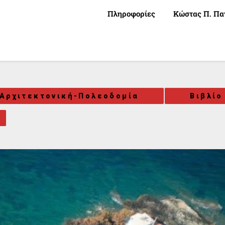
Πληροφορίες
Κώστας Π. Πα
Αρχιτεκτονική-Πολεοδομία
Βιβλίο