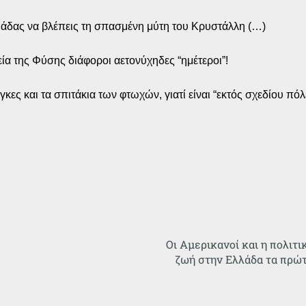
ριάδας να βλέπεις τη σπασμένη μύτη του Κρυστάλλη (…)
ία της Φύσης διάφοροι αετονύχηδες “ημέτεροι”!
γκες και τα σπιτάκια των φτωχών, γιατί είναι “εκτός σχεδίου πόλ
Οι Αμερικανοί και η πολιτ
ζωή στην Ελλάδα τα πρώτ