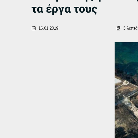
τα έργα τους
16.01.2019
3
λεπτά