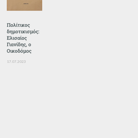
Πολίτικος
δημοτικισμός:
Ελισαίος
Γιανίδης, ο
Οικοδόμος
17.07.2023