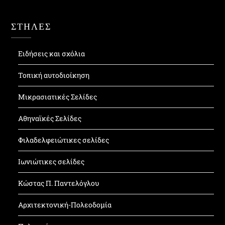
ΣΤΗΛΕΣ
Ειδήσεις και σχόλια
Τοπική αυτοδιοίκηση
Μικρασιατικές Σελίδες
Αθηναϊκές Σελίδες
Φιλαδελφειώτικες σελίδες
Ιωνιώτικες σελίδες
Κώστας Π. Παντελόγλου
Αρχιτεκτονική-Πολεοδομία