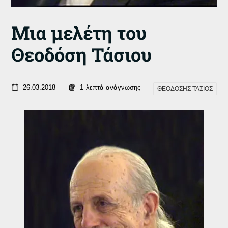
Μια μελέτη του
Θεοδόση Τάσιου
26.03.2018
1
λεπτά ανάγνωσης
ΘΕΟΔΟΣΗΣ ΤΑΣΙΟΣ