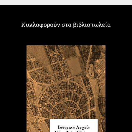
Κυκλοφορούν στα βιβλιοπωλεία