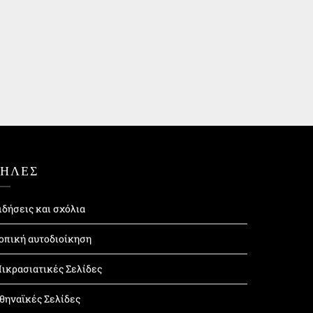
ΤΗΛΕΣ
ιδήσεις και σχόλια
οπική αυτοδιοίκηση
ικρασιατικές Σελίδες
θηναϊκές Σελίδες