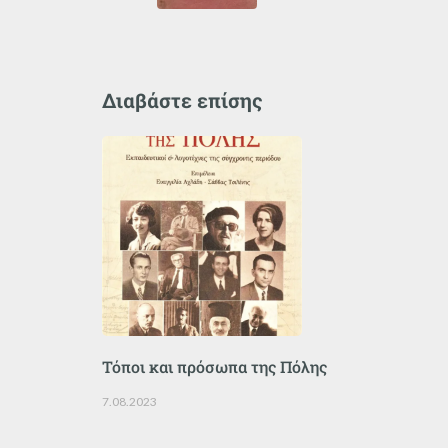
Διαβάστε επίσης
Τόποι και πρόσωπα της Πόλης
7.08.2023