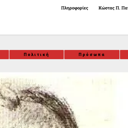
Πληροφορίες
Κώστας Π. Πα
Πολιτική
Πρόσωπα