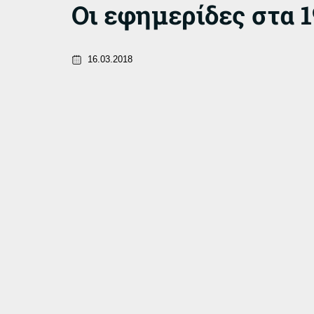
Οι εφημερίδες στα 1
16.03.2018