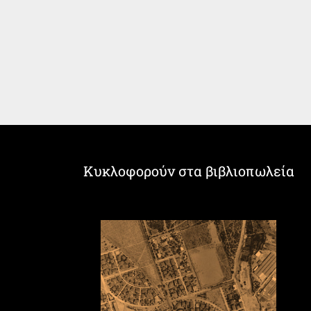
Κυκλοφορούν στα βιβλιοπωλεία