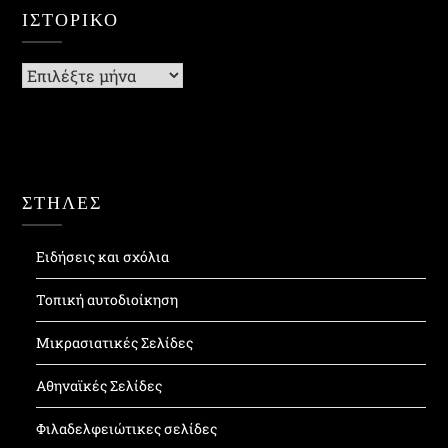
ΙΣΤΟΡΙΚΌ
Ιστορικό
ΣΤΗΛΕΣ
Ειδήσεις και σχόλια
Τοπική αυτοδιοίκηση
Μικρασιατικές Σελίδες
Αθηναϊκές Σελίδες
Φιλαδελφειώτικες σελίδες