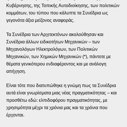
Κυβέρνησης, της Τοπικής Αυτοδιοίκησης, των πολιτικών
κομμάτων, του τύπου που κάλυπτε τα Συνέδρια ως
γεγονότα άξια μείζονος αναφοράς.
Τα Συνέδρια των Αρχιτεκτόνων ακολούθησαν και
Συνέδρια άλλων ειδικοτήτων Μηχανικών – των
Μηχανολόγων Ηλεκτρολόγων, των Πολιτικών
Μηχανικών, των Χημικών Μηχανικών (*), πάντοτε με
θέματα γενικότερου ενδιαφέροντος και με ανάλογη
απήχηση.
Είναι τότε που διατυπώθηκε η γνώμη πως τα Συνέδρια
αυτά είναι γνωρίσματα μιας νέας πραγματικότητας – και
προσθέτω εδώ: ελπιδοφόρου πραγματικότητας, με
χρησιμότητα μέχρι τα χρόνια μας και τα χρόνια που
έρχονται.