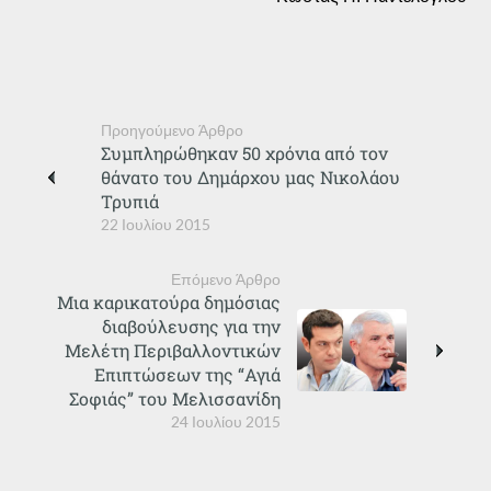
Προηγούμενο Άρθρο
Συμπληρώθηκαν 50 χρόνια από τον
θάνατο του Δημάρχου μας Νικολάου
Τρυπιά
22 Ιουλίου 2015
Επόμενο Άρθρο
Μια καρικατούρα δημόσιας
διαβούλευσης για την
Μελέτη Περιβαλλοντικών
Επιπτώσεων της “Αγιά
Σοφιάς” του Μελισσανίδη
24 Ιουλίου 2015