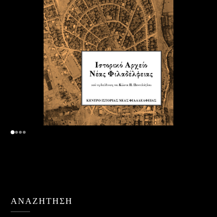
ΑΝΑΖΉΤΗΣΗ