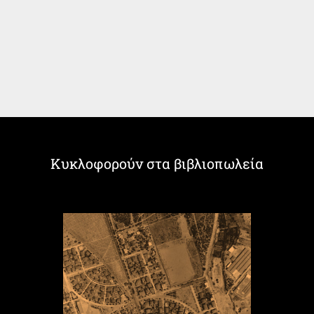
Κυκλοφορούν στα βιβλιοπωλεία