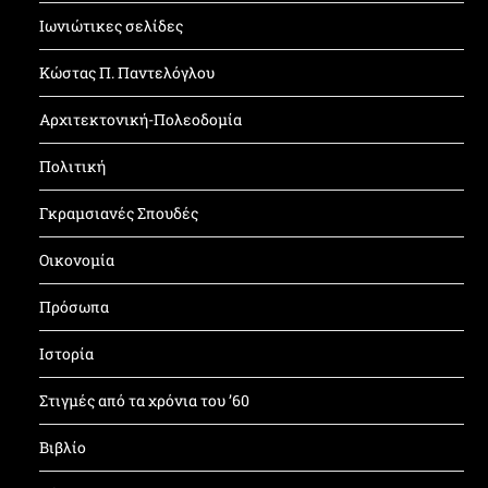
Ιωνιώτικες σελίδες
Κώστας Π. Παντελόγλου
Αρχιτεκτονική-Πολεοδομία
Πολιτική
Γκραμσιανές Σπουδές
Οικονομία
Πρόσωπα
Ιστορία
Στιγμές από τα χρόνια του ’60
Βιβλίο