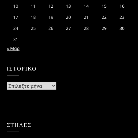
10
11
12
13
14
15
16
17
18
19
20
21
22
23
24
25
26
27
28
29
30
31
« Μαρ
ΙΣΤΟΡΙΚΌ
Ιστορικό
ΣΤΗΛΕΣ