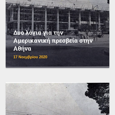
Δυο λόγια για την
Αμερικανική πρεσβεία στην
Αθήνα
17 Νοεμβρίου 2020