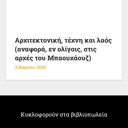
Αρχιτεκτονική, τέχνη και λαός
(αναφορά, εν ολίγοις, στις
αρχές του Μπαουχάουζ)
3 Μαρτίου 2015
Κυκλοφορούν στα βιβλιοπωλεία