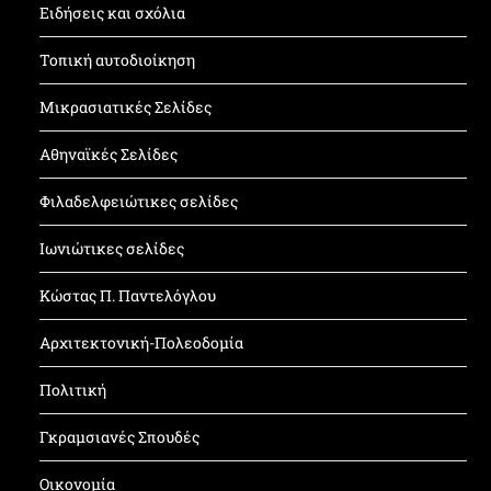
Ειδήσεις και σχόλια
Τοπική αυτοδιοίκηση
Μικρασιατικές Σελίδες
Αθηναϊκές Σελίδες
Φιλαδελφειώτικες σελίδες
Ιωνιώτικες σελίδες
Κώστας Π. Παντελόγλου
Αρχιτεκτονική-Πολεοδομία
Πολιτική
Γκραμσιανές Σπουδές
Οικονομία