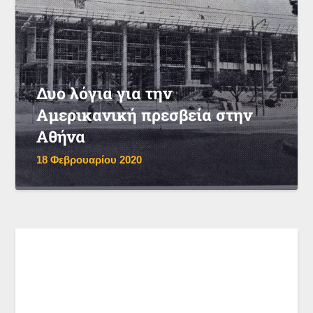
Δυο λόγια για την
Αμερικανική πρεσβεία στην
Αθήνα
18 Φεβρουαρίου 2020