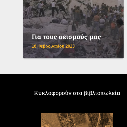
Για τους σεισμούς μας
18 Φεβρουαρίου 2023
Κυκλοφορούν στα βιβλιοπωλεία