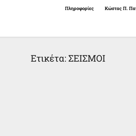
Πληροφορίες
Κώστας Π. Πα
Ετικέτα:
ΣΕΙΣΜΟΙ