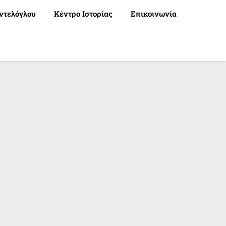
ντελόγλου
Κέντρο Ιστορίας
Επικοινωνία