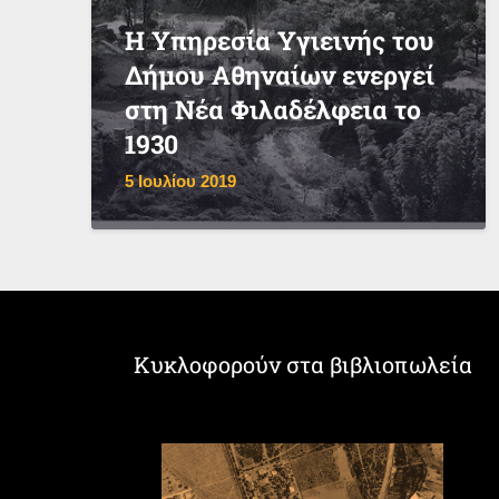
Η Υπηρεσία Υγιεινής του
Δήμου Αθηναίων ενεργεί
στη Νέα Φιλαδέλφεια το
1930
5 Ιουλίου 2019
Κυκλοφορούν στα βιβλιοπωλεία