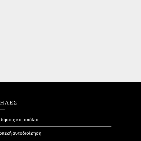
ΤΗΛΕΣ
ιδήσεις και σχόλια
οπική αυτοδιοίκηση