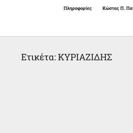
Πληροφορίες
Κώστας Π. Πα
Ετικέτα:
ΚΥΡΙΑΖΙΔΗΣ