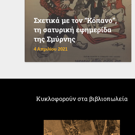
Σχετικά με τον “Κόπανο”,
τη σατυρική εφημερίδα
της Σμύρνης
4 Απριλίου 2021
Κυκλοφορούν στα βιβλιοπωλεία