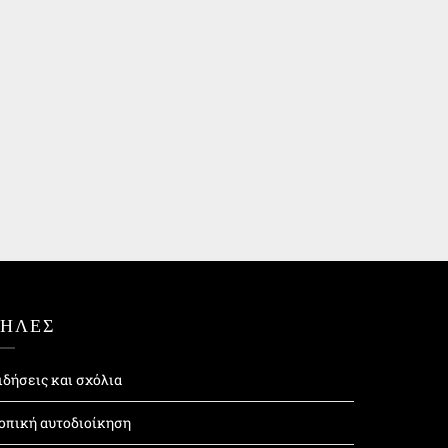
ΤΗΛΕΣ
ιδήσεις και σχόλια
οπική αυτοδιοίκηση