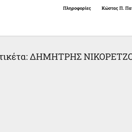
Πληροφορίες
Κώστας Π. Πα
τικέτα:
ΔΗΜΗΤΡΗΣ ΝΙΚΟΡΕΤΖ