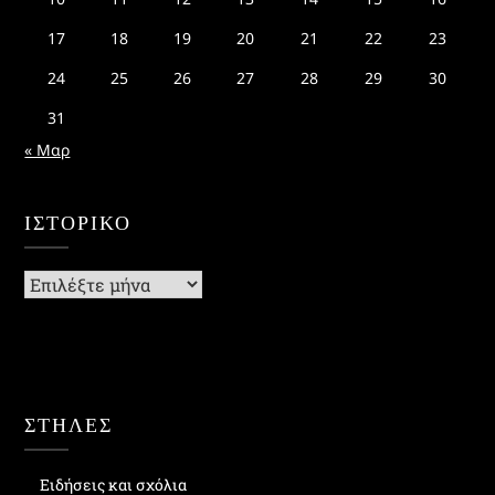
17
18
19
20
21
22
23
24
25
26
27
28
29
30
31
« Μαρ
ΙΣΤΟΡΙΚΌ
Ιστορικό
ΣΤΗΛΕΣ
Ειδήσεις και σχόλια