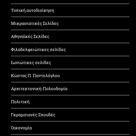
Τοπική αυτοδιοίκηση
Μικρασιατικές Σελίδες
Αθηναϊκές Σελίδες
Φιλαδελφειώτικες σελίδες
Ιωνιώτικες σελίδες
Κώστας Π. Παντελόγλου
Αρχιτεκτονική-Πολεοδομία
Πολιτική
Γκραμσιανές Σπουδές
Οικονομία