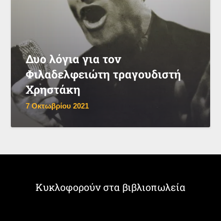
Δυο λόγια για τον
Φιλαδελφειώτη τραγουδιστή
Χρηστάκη
7 Οκτωβρίου 2021
Κυκλοφορούν στα βιβλιοπωλεία