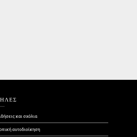
ΤΗΛΕΣ
ιδήσεις και σχόλια
οπική αυτοδιοίκηση