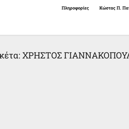
Πληροφορίες
Κώστας Π. Πα
κέτα:
ΧΡΗΣΤΟΣ ΓΙΑΝΝΑΚΟΠΟΥ