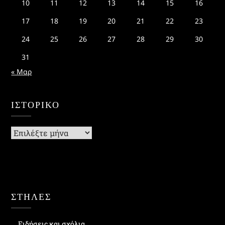
10
11
12
13
14
15
16
17
18
19
20
21
22
23
24
25
26
27
28
29
30
31
« Μαρ
ΙΣΤΟΡΙΚΌ
Ιστορικό
ΣΤΗΛΕΣ
Ειδήσεις και σχόλια