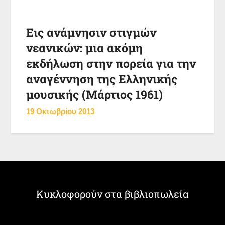
Εις ανάμνησιν στιγμών
νεανικών: μια ακόμη
εκδήλωση στην πορεία για την
αναγέννηση της Ελληνικής
μουσικής (Μάρτιος 1961)
19 Οκτωβρίου 2013
Κυκλοφορούν στα βιβλιοπωλεία