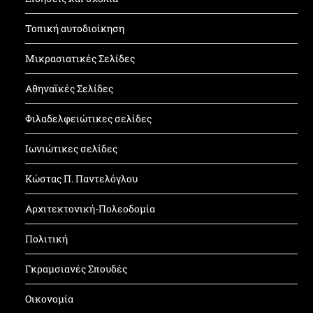
Τοπική αυτοδιοίκηση
Μικρασιατικές Σελίδες
Αθηναϊκές Σελίδες
Φιλαδελφειώτικες σελίδες
Ιωνιώτικες σελίδες
Κώστας Π. Παντελόγλου
Αρχιτεκτονική-Πολεοδομία
Πολιτική
Γκραμσιανές Σπουδές
Οικονομία