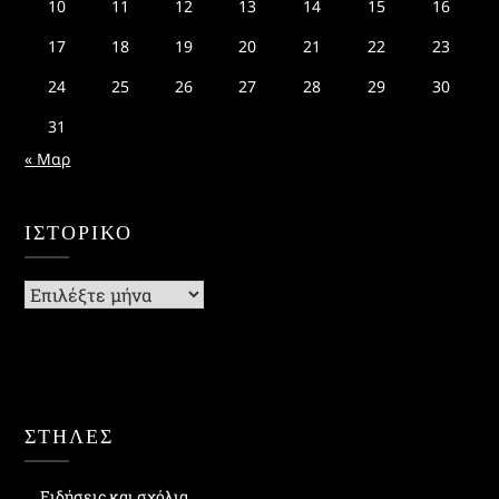
10
11
12
13
14
15
16
17
18
19
20
21
22
23
24
25
26
27
28
29
30
31
« Μαρ
ΙΣΤΟΡΙΚΌ
Ιστορικό
ΣΤΗΛΕΣ
Ειδήσεις και σχόλια