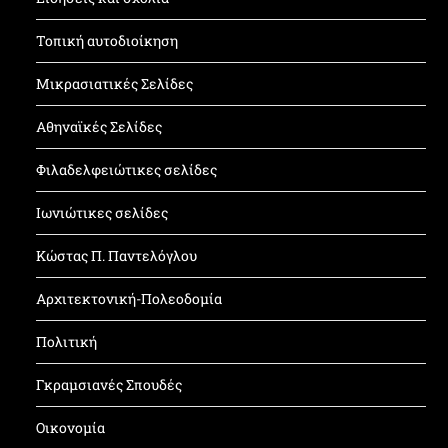
Τοπική αυτοδιοίκηση
Μικρασιατικές Σελίδες
Αθηναϊκές Σελίδες
Φιλαδελφειώτικες σελίδες
Ιωνιώτικες σελίδες
Κώστας Π. Παντελόγλου
Αρχιτεκτονική-Πολεοδομία
Πολιτική
Γκραμσιανές Σπουδές
Οικονομία