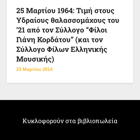
25 Μαρτίου 1964: Τιμή στους
Υδραίους θαλασσομάχους του
’21 από τον Σύλλογο “Φίλοι
Γιάνη Κορδάτου” (και τον
Σύλλογο Φίλων Ελληνικής
Μουσικής)
23 Μαρτίου 2014
Κυκλοφορούν στα βιβλιοπωλεία